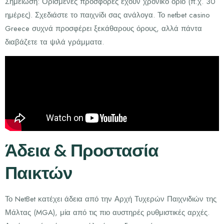
Σημείωση: Ορισμένες προσφορές έχουν χρονικό όριο (π.χ. 30
ημέρες). Σχεδιάστε το παιχνίδι σας ανάλογα. Το netbet casino
Greece συχνά προσφέρει ξεκάθαρους όρους, αλλά πάντα
διαβάζετε τα ψιλά γράμματα.
Άδεια & Προστασία
Παικτών
Το NetBet κατέχει άδεια από την Αρχή Τυχερών Παιχνιδιών της
Μάλτας (MGA), μία από τις πιο αυστηρές ρυθμιστικές αρχές.