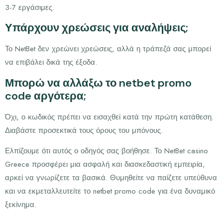
3-7 εργάσιμες.
Υπάρχουν χρεώσεις για αναλήψεις;
Το NetBet δεν χρεώνει χρεώσεις, αλλά η τράπεζά σας μπορεί
να επιβάλει δικά της έξοδα.
Μπορώ να αλλάξω το netbet promo
code αργότερα;
Όχι, ο κωδικός πρέπει να εισαχθεί κατά την πρώτη κατάθεση.
Διαβάστε προσεκτικά τους όρους του μπόνους.
Ελπίζουμε ότι αυτός ο οδηγός σας βοήθησε. Το NetBet casino
Greece προσφέρει μια ασφαλή και διασκεδαστική εμπειρία,
αρκεί να γνωρίζετε τα βασικά. Θυμηθείτε να παίζετε υπεύθυνα
και να εκμεταλλευτείτε το netbet promo code για ένα δυναμικό
ξεκίνημα.