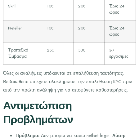
Skrill
10€
20€
Έως 24
ώρες
Neteller
10€
20€
Έως 24
ώρες
Τραπεζικό
25€
50€
3-7
Έμβασμα
εργάσιμες
Όλες οι αναλήψεις υπόκεινται σε επαλήθευση ταυτότητας.
Βεβαιωθείτε ότι έχετε ολοκληρώσει την επαλήθευση KYC πριν
από την πρώτη ανάληψη για να αποφύγετε καθυστερήσεις.
Αντιμετώπιση
Προβλημάτων
Πρόβλημα:
Δεν μπορώ να κάνω netbet login.
Λύση: