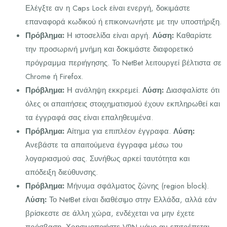
Ελέγξτε αν η Caps Lock είναι ενεργή, δοκιμάστε
επαναφορά κωδικού ή επικοινωνήστε με την υποστήριξη.
Πρόβλημα:
Η ιστοσελίδα είναι αργή.
Λύση:
Καθαρίστε
την προσωρινή μνήμη και δοκιμάστε διαφορετικό
πρόγραμμα περιήγησης. Το NetBet λειτουργεί βέλτιστα σε
Chrome ή Firefox.
Πρόβλημα:
Η ανάληψη εκκρεμεί.
Λύση:
Διασφαλίστε ότι
όλες οι απαιτήσεις στοιχηματισμού έχουν εκπληρωθεί και
τα έγγραφά σας είναι επαληθευμένα.
Πρόβλημα:
Αίτημα για επιπλέον έγγραφα.
Λύση:
Ανεβάστε τα απαιτούμενα έγγραφα μέσω του
λογαριασμού σας. Συνήθως αρκεί ταυτότητα και
απόδειξη διεύθυνσης.
Πρόβλημα:
Μήνυμα σφάλματος ζώνης (region block).
Λύση:
Το NetBet είναι διαθέσιμο στην Ελλάδα, αλλά εάν
βρίσκεστε σε άλλη χώρα, ενδέχεται να μην έχετε