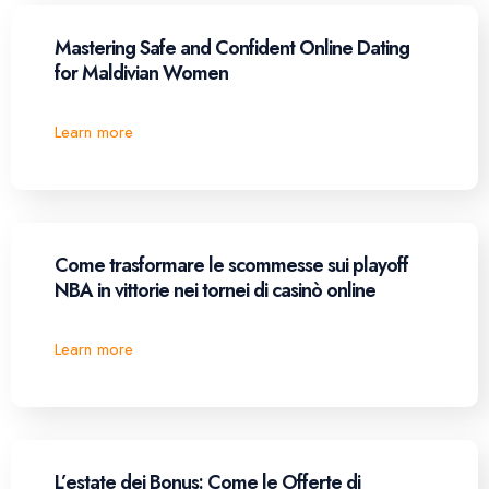
Mastering Safe and Confident Online Dating
for Maldivian Women
Learn more
Come trasformare le scommesse sui playoff
NBA in vittorie nei tornei di casinò online
Learn more
L’estate dei Bonus: Come le Offerte di