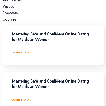
About Milan
Videos
Podcasts
Courses
Mastering Safe and Confident Online Dating
for Maldivian Women
Learn more
Mastering Safe and Confident Online Dating
for Maldivian Women
Learn more