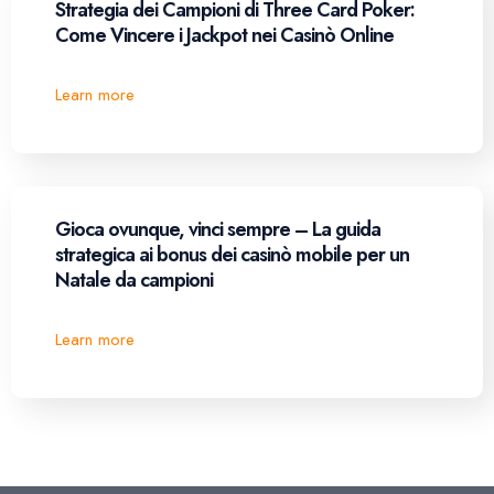
Strategia dei Campioni di Three Card Poker:
Come Vincere i Jackpot nei Casinò Online
Learn more
Gioca ovunque, vinci sempre – La guida
strategica ai bonus dei casinò mobile per un
Natale da campioni
Learn more