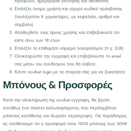
τηλέφωνο, ημερομηνία γέννησης και διεύθυνση.
Επιλέξτε όνομα χρήστη και ισχυρό κωδικό πρόσβασης
(τουλάχιστον 8 χαρακτήρες, με κεφαλαίο, αριθμό και
σύμβολο).
Αποδεχθείτε τους όρους χρήσης και επιβεβαιώστε ότι
είστε άνω των 18 ετών.
Επιλέξτε το επιθυμητό νόμισμα λογαριασμού (π.χ. EUR).
Ολοκληρώστε την εγγραφή και επιβεβαιώστε το email
σας μέσω του συνδέσμου που θα λάβετε.
Κάντε novibet login με τα στοιχεία σας για να ξεκινήσετε.
Μπόνους & Προσφορές
Κατά την ολοκλήρωση της novibet εγγραφη, θα βρείτε
συνήθως ένα πακέτο καλωσορίσματος που περιλαμβάνει
μπόνους κατάθεσης και δωρεάν περιστροφές. Για παράδειγμα,
ας υποθέσουμε ότι η προσφορά είναι
100% μπόνους έως 500€