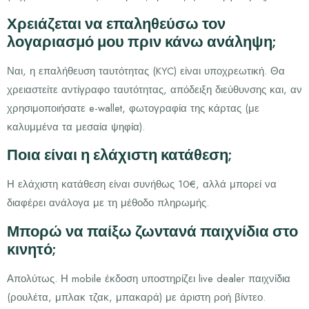
Χρειάζεται να επαληθεύσω τον
λογαριασμό μου πριν κάνω ανάληψη;
Ναι, η επαλήθευση ταυτότητας (KYC) είναι υποχρεωτική. Θα
χρειαστείτε αντίγραφο ταυτότητας, απόδειξη διεύθυνσης και, αν
χρησιμοποιήσατε e-wallet, φωτογραφία της κάρτας (με
καλυμμένα τα μεσαία ψηφία).
Ποια είναι η ελάχιστη κατάθεση;
Η ελάχιστη κατάθεση είναι συνήθως 10€, αλλά μπορεί να
διαφέρει ανάλογα με τη μέθοδο πληρωμής.
Μπορώ να παίξω ζωντανά παιχνίδια στο
κινητό;
Απολύτως. Η mobile έκδοση υποστηρίζει live dealer παιχνίδια
(ρουλέτα, μπλακ τζακ, μπακαρά) με άριστη ροή βίντεο.