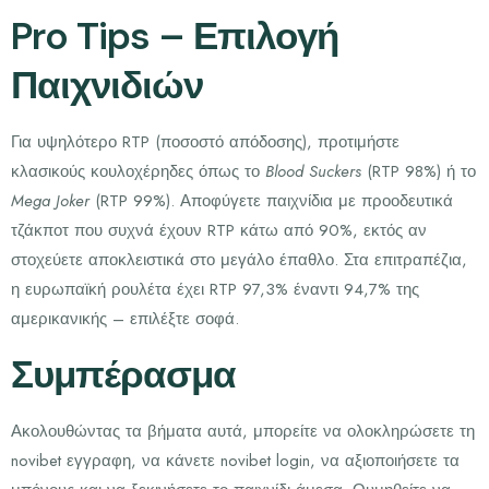
Pro Tips – Επιλογή
Παιχνιδιών
Για υψηλότερο RTP (ποσοστό απόδοσης), προτιμήστε
κλασικούς κουλοχέρηδες όπως το
Blood Suckers
(RTP 98%) ή το
Mega Joker
(RTP 99%). Αποφύγετε παιχνίδια με προοδευτικά
τζάκποτ που συχνά έχουν RTP κάτω από 90%, εκτός αν
στοχεύετε αποκλειστικά στο μεγάλο έπαθλο. Στα επιτραπέζια,
η ευρωπαϊκή ρουλέτα έχει RTP 97,3% έναντι 94,7% της
αμερικανικής – επιλέξτε σοφά.
Συμπέρασμα
Ακολουθώντας τα βήματα αυτά, μπορείτε να ολοκληρώσετε τη
novibet εγγραφη, να κάνετε novibet login, να αξιοποιήσετε τα