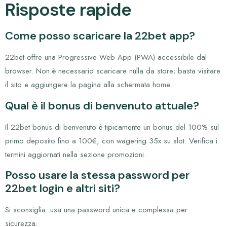
Risposte rapide
Come posso scaricare la 22bet app?
22bet offre una Progressive Web App (PWA) accessibile dal
browser. Non è necessario scaricare nulla da store; basta visitare
il sito e aggiungere la pagina alla schermata home.
Qual è il bonus di benvenuto attuale?
Il 22bet bonus di benvenuto è tipicamente un bonus del 100% sul
primo deposito fino a 100€, con wagering 35x su slot. Verifica i
termini aggiornati nella sezione promozioni.
Posso usare la stessa password per
22bet login e altri siti?
Si sconsiglia: usa una password unica e complessa per
sicurezza.