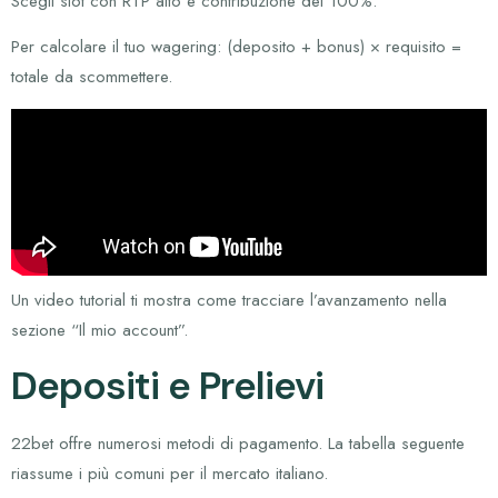
Scegli slot con RTP alto e contribuzione del 100%.
Per calcolare il tuo wagering: (deposito + bonus) × requisito =
totale da scommettere.
Un video tutorial ti mostra come tracciare l’avanzamento nella
sezione “Il mio account”.
Depositi e Prelievi
22bet offre numerosi metodi di pagamento. La tabella seguente
riassume i più comuni per il mercato italiano.