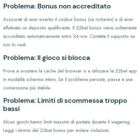
Problema: Bonus non accreditato
Assicurati di aver inserito il codice bonus (se richiesto) e di aver
effettuato un deposito qualificante. Il 22bet bonus viene solitamente
accreditato automaticamente entro 24 ore. Contatta il supporto se
non lo vedi.
Problema: Il gioco si blocca
Prova a svuotare la cache del browser o a utilizzare la 22bet app
in modalità schermo intero. Se il problema persiste, passa a una
connessione più stabile.
Problema: Limiti di scommessa troppo
bassi
Alcuni giochi hanno limiti massimi di puntata durante il wagering.
Leggi i termini del 22bet bonus per evitare violazioni.