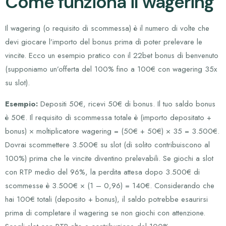
Come funziona il wagering
Il wagering (o requisito di scommessa) è il numero di volte che
devi giocare l’importo del bonus prima di poter prelevare le
vincite. Ecco un esempio pratico con il 22bet bonus di benvenuto
(supponiamo un’offerta del 100% fino a 100€ con wagering 35x
su slot).
Esempio:
Depositi 50€, ricevi 50€ di bonus. Il tuo saldo bonus
è 50€. Il requisito di scommessa totale è (importo depositato +
bonus) × moltiplicatore wagering = (50€ + 50€) × 35 = 3.500€.
Dovrai scommettere 3.500€ su slot (di solito contribuiscono al
100%) prima che le vincite diventino prelevabili. Se giochi a slot
con RTP medio del 96%, la perdita attesa dopo 3.500€ di
scommesse è 3.500€ × (1 – 0,96) = 140€. Considerando che
hai 100€ totali (deposito + bonus), il saldo potrebbe esaurirsi
prima di completare il wagering se non giochi con attenzione.