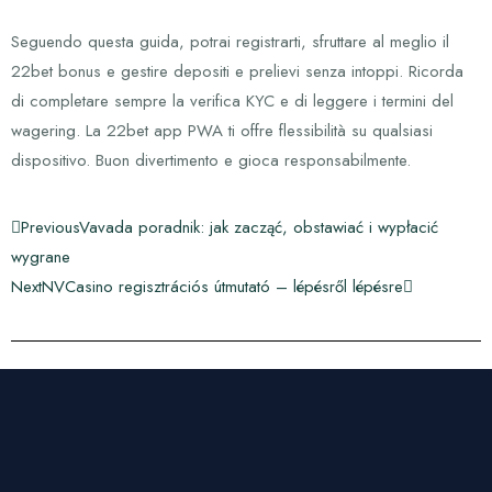
Seguendo questa guida, potrai registrarti, sfruttare al meglio il
22bet bonus e gestire depositi e prelievi senza intoppi. Ricorda
di completare sempre la verifica KYC e di leggere i termini del
wagering. La 22bet app PWA ti offre flessibilità su qualsiasi
dispositivo. Buon divertimento e gioca responsabilmente.
Previous
Vavada poradnik: jak zacząć, obstawiać i wypłacić
wygrane
Next
NVCasino regisztrációs útmutató – lépésről lépésre