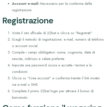
Account e-mail:
Necessario per la conferma della
registrazione.
Registrazione
Visita il sito ufficiale di 22bet e clicca su “Registrati”.
Scegli il metodo di registrazione: e-mail, numero di telefono
o account social.
Compila i campi obbligatori: nome, cognome, data di
nascita, indirizzo e valuta preferita.
Imposta una password sicura e accetta i termini e le
condizioni.
Clicca su “Crea account” e conferma tramite il link inviato
via e-mail o SMS.
Completa il primo 22bet login per attivare il bonus di
benvenuto.