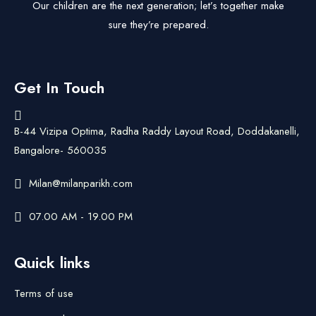
Our children are the next generation; let’s together make
sure they’re prepared.
Get In Touch
B-44 Vizipa Optima, Radha Raddy Layout Road, Doddakanelli,
Bangalore- 560035
Milan@milanparikh.com
07.00 AM - 19.00 PM
Quick links
Terms of use