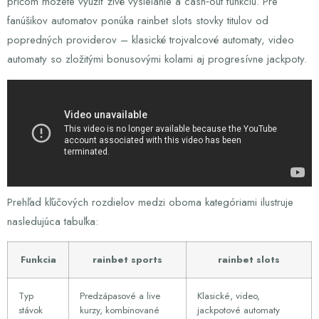
pričom môžete využiť živé vysielanie a cash‑out funkciu. Pre
fanúšikov automatov ponúka rainbet slots stovky titulov od
popredných providerov – klasické trojvalcové automaty, video
automaty so zložitými bonusovými kolami aj progresívne jackpoty.
Prehľad kľúčových rozdielov medzi oboma kategóriami ilustruje
nasledujúca tabuľka:
Funkcia
rainbet sports
rainbet slots
Typ
Predzápasové a live
Klasické, video,
stávok
kurzy, kombinované
jackpotové automaty