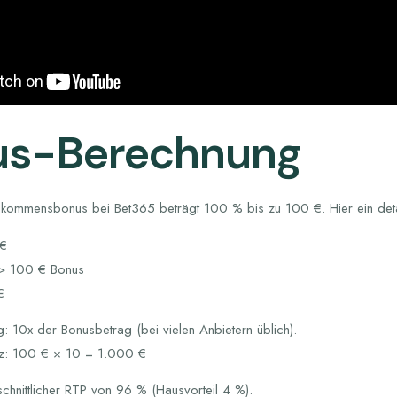
us-Berechnung
lkommensbonus bei Bet365 beträgt 100 % bis zu 100 €. Hier ein detai
 €
> 100 € Bonus
€
 10x der Bonusbetrag (bei vielen Anbietern üblich).
tz: 100 € × 10 = 1.000 €
hnittlicher RTP von 96 % (Hausvorteil 4 %).