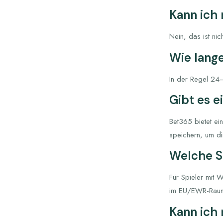
Kann ich
Nein, das ist ni
Wie lang
In der Regel 24
Gibt es 
Bet365 bietet e
speichern, um di
Welche S
Für Spieler mit 
im EU/EWR-Raum e
Kann ich 