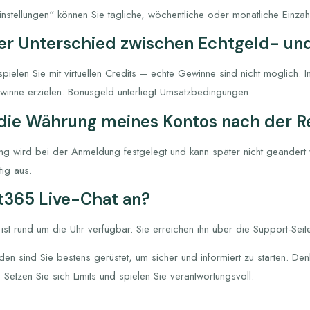
instellungen“ können Sie tägliche, wöchentliche oder monatliche Einzah
der Unterschied zwischen Echtgeld- 
elen Sie mit virtuellen Credits – echte Gewinne sind nicht möglich. 
inne erzielen. Bonusgeld unterliegt Umsatzbedingungen.
 die Währung meines Kontos nach der R
g wird bei der Anmeldung festgelegt und kann später nicht geändert
ig aus.
et365 Live-Chat an?
 ist rund um die Uhr verfügbar. Sie erreichen ihn über die Support-Seite
den sind Sie bestens gerüstet, um sicher und informiert zu starten. Den
Setzen Sie sich Limits und spielen Sie verantwortungsvoll.