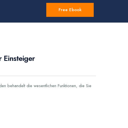
Free Ebook
 Einsteiger
en behandelt die wesentlichen Funktionen, die Sie