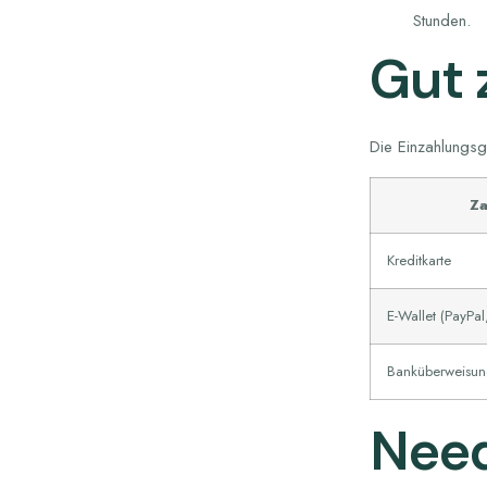
Stunden.
Gut 
Die Einzahlungsg
Z
Kreditkarte
E-Wallet (PayPal,
Banküberweisu
Need