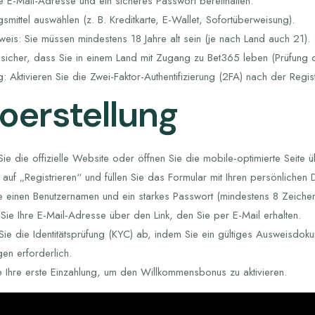
ge E-Mail-Adresse und ein sicheres Passwort bereithalten.
gsmittel auswählen (z. B. Kreditkarte, E-Wallet, Sofortüberweisung).
weis: Sie müssen mindestens 18 Jahre alt sein (je nach Land auch 21).
e sicher, dass Sie in einem Land mit Zugang zu Bet365 leben (Prüfung d
: Aktivieren Sie die Zwei-Faktor-Authentifizierung (2FA) nach der Regist
oerstellung
ie die offizielle Website oder öffnen Sie die mobile-optimierte Seite 
e auf „Registrieren“ und füllen Sie das Formular mit Ihren persönlich
 einen Benutzernamen und ein starkes Passwort (mindestens 8 Zeiche
 Sie Ihre E-Mail-Adresse über den Link, den Sie per E-Mail erhalten.
Sie die Identitätsprüfung (KYC) ab, indem Sie ein gültiges Ausweisdokum
en erforderlich.
e Ihre erste Einzahlung, um den Willkommensbonus zu aktivieren.