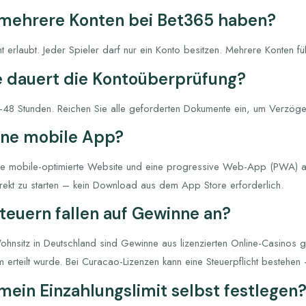
 mehrere Konten bei Bet365 haben?
cht erlaubt. Jeder Spieler darf nur ein Konto besitzen. Mehrere Konten
e dauert die Kontoüberprüfung?
–48 Stunden. Reichen Sie alle geforderten Dokumente ein, um Verzög
eine mobile App?
ine mobile-optimierte Website und eine progressive Web-App (PWA) a
rekt zu starten – kein Download aus dem App Store erforderlich.
teuern fallen auf Gewinne an?
Wohnsitz in Deutschland sind Gewinne aus lizenzierten Online-Casinos 
rteilt wurde. Bei Curacao-Lizenzen kann eine Steuerpflicht bestehen –
mein Einzahlungslimit selbst festlegen