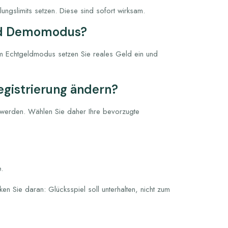
lungslimits setzen. Diese sind sofort wirksam.
und Demomodus?
Im Echtgeldmodus setzen Sie reales Geld ein und
egistrierung ändern?
 werden. Wählen Sie daher Ihre bevorzugte
.
ken Sie daran: Glücksspiel soll unterhalten, nicht zum