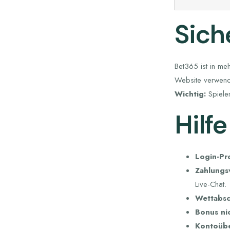
Sich
Bet365 ist in me
Website verwende
Wichtig:
Spiele
Hilf
Login-Pr
Zahlungs
Live-Chat.
Wettabsch
Bonus ni
Kontoübe