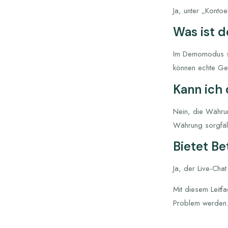
Ja, unter „Kontoe
Was ist 
Im Demomodus spi
können echte Gew
Kann ich
Nein, die Währun
Währung sorgfält
Bietet B
Ja, der Live-Chat
Mit diesem Leitfa
Problem werden. 