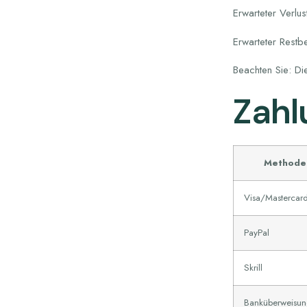
Erwarteter Verl
Erwarteter Rest
Beachten Sie: Die
Zah
Methode
Visa/Mastercar
PayPal
Skrill
Banküberweisu