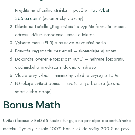
Prejdite na oficiálnu stránku – použite
https://bet-
365.eu.com/
(automaticky vložený).
Kliknite na tlačidlo „Registrácia“ a vyplňte formulár: meno,
adresu, dátum narodenia, email a telefón.
Vyberte menu (EUR) a nastavte bezpečné heslo.
Potvrďte registráciu cez email – skontrolujte aj spam.
Dokončite overenie totožnosti (KYC) – nahrajte fotografiu
občianskeho preukazu a doklad o adrese.
Vložte prvý vklad – minimálny vklad je zvyčajne 10 €.
Nárokujte uvítací bonus – zvoľte si typ bonusu (casino,
šport alebo oboje).
Bonus Math
Uvítací bonus v Bet365 kasíne funguje na princípe percentuálneho
matchu. Typicky získate 100% bonus až do výšky 200 € na prvý