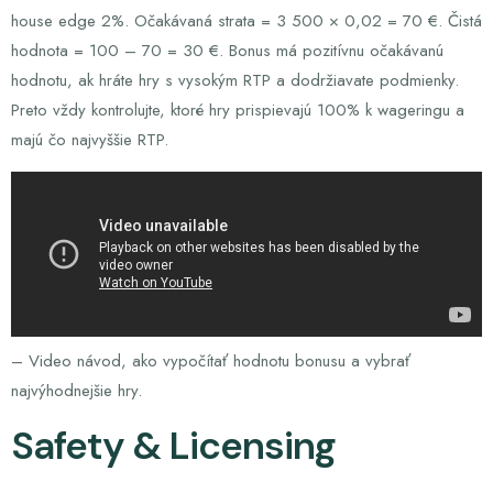
house edge 2%. Očakávaná strata = 3 500 × 0,02 = 70 €. Čistá
hodnota = 100 – 70 = 30 €. Bonus má pozitívnu očakávanú
hodnotu, ak hráte hry s vysokým RTP a dodržiavate podmienky.
Preto vždy kontrolujte, ktoré hry prispievajú 100% k wageringu a
majú čo najvyššie RTP.
– Video návod, ako vypočítať hodnotu bonusu a vybrať
najvýhodnejšie hry.
Safety & Licensing