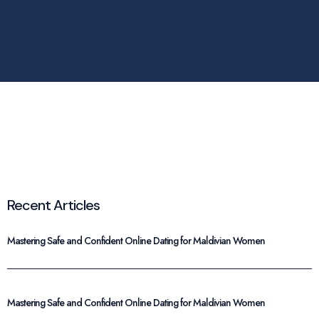
Recent Articles
Mastering Safe and Confident Online Dating for Maldivian Women
Mastering Safe and Confident Online Dating for Maldivian Women