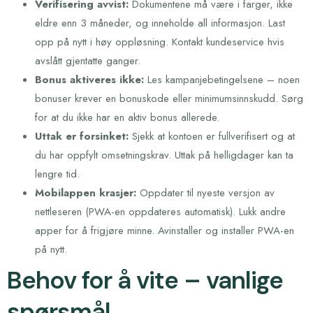
Verifisering avvist:
Dokumentene må være i farger, ikke
eldre enn 3 måneder, og inneholde all informasjon. Last
opp på nytt i høy oppløsning. Kontakt kundeservice hvis
avslått gjentatte ganger.
Bonus aktiveres ikke:
Les kampanjebetingelsene – noen
bonuser krever en bonuskode eller minimumsinnskudd. Sørg
for at du ikke har en aktiv bonus allerede.
Uttak er forsinket:
Sjekk at kontoen er fullverifisert og at
du har oppfylt omsetningskrav. Uttak på helligdager kan ta
lengre tid.
Mobilappen krasjer:
Oppdater til nyeste versjon av
nettleseren (PWA-en oppdateres automatisk). Lukk andre
apper for å frigjøre minne. Avinstaller og installer PWA-en
på nytt.
Behov for å vite – vanlige
spørsmål