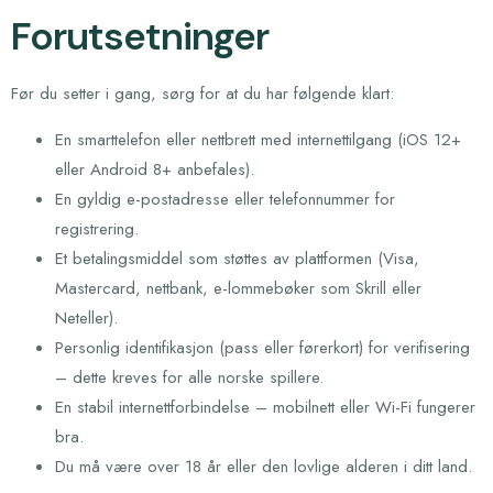
Forutsetninger
Før du setter i gang, sørg for at du har følgende klart:
En smarttelefon eller nettbrett med internettilgang (iOS 12+
eller Android 8+ anbefales).
En gyldig e-postadresse eller telefonnummer for
registrering.
Et betalingsmiddel som støttes av plattformen (Visa,
Mastercard, nettbank, e-lommebøker som Skrill eller
Neteller).
Personlig identifikasjon (pass eller førerkort) for verifisering
– dette kreves for alle norske spillere.
En stabil internettforbindelse – mobilnett eller Wi-Fi fungerer
bra.
Du må være over 18 år eller den lovlige alderen i ditt land.