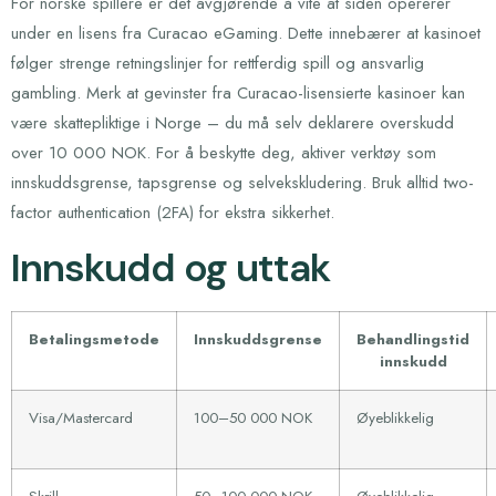
For norske spillere er det avgjørende å vite at siden opererer
under en lisens fra Curacao eGaming. Dette innebærer at kasinoet
følger strenge retningslinjer for rettferdig spill og ansvarlig
gambling. Merk at gevinster fra Curacao-lisensierte kasinoer kan
være skattepliktige i Norge – du må selv deklarere overskudd
over 10 000 NOK. For å beskytte deg, aktiver verktøy som
innskuddsgrense, tapsgrense og selvekskludering. Bruk alltid two-
factor authentication (2FA) for ekstra sikkerhet.
Innskudd og uttak
Betalingsmetode
Innskuddsgrense
Behandlingstid
innskudd
Visa/Mastercard
100–50 000 NOK
Øyeblikkelig