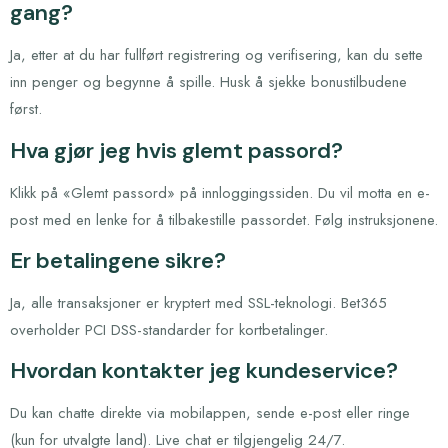
gang?
Ja, etter at du har fullført registrering og verifisering, kan du sette
inn penger og begynne å spille. Husk å sjekke bonustilbudene
først.
Hva gjør jeg hvis glemt passord?
Klikk på «Glemt passord» på innloggingssiden. Du vil motta en e-
post med en lenke for å tilbakestille passordet. Følg instruksjonene.
Er betalingene sikre?
Ja, alle transaksjoner er kryptert med SSL-teknologi. Bet365
overholder PCI DSS-standarder for kortbetalinger.
Hvordan kontakter jeg kundeservice?
Du kan chatte direkte via mobilappen, sende e-post eller ringe
(kun for utvalgte land). Live chat er tilgjengelig 24/7.