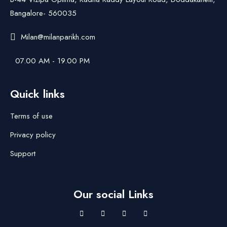
Bangalore- 560035
Milan@milanparikh.com
07.00 AM - 19.00 PM
Quick links
Terms of use
Privacy policy
Support
Our social Links