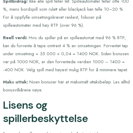
Spillbidrag:
Ikke alle spill teller likt. Spilleautomater teller ofte 100
%, mens bordspill som rulett eller blackjack kan telle 10–20 %.
For å oppfylle omsetningskravet raskest, fokuser på
spilleautomater med høy RTP (over 96 %).
Reell verdi:
Hvis du spiller på en spilleautomat med 96 % RTP,
kan du forvente å tape omtrent 4 % av omsetningen. Forventet tap
under omsetning = 35 000 × 0,04 = 1400 NOK. Siden bonusen
var på 1000 NOK, er den forventede verdien 1000 – 1400 =
-400 NOK. Velg spill med høyest mulig RTP for å minimere tapet.
Maks uttak:
Noen bonuser har et maksimalt uttaksbeløp. Les alltid
bonusvilkårene nøye.
Lisens og
spillerbeskyttelse