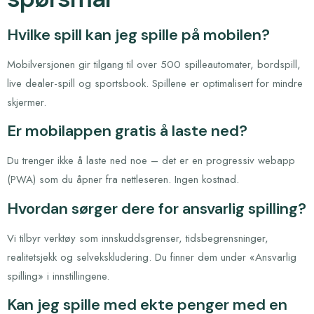
Hvilke spill kan jeg spille på mobilen?
Mobilversjonen gir tilgang til over 500 spilleautomater, bordspill,
live dealer-spill og sportsbook. Spillene er optimalisert for mindre
skjermer.
Er mobilappen gratis å laste ned?
Du trenger ikke å laste ned noe – det er en progressiv webapp
(PWA) som du åpner fra nettleseren. Ingen kostnad.
Hvordan sørger dere for ansvarlig spilling?
Vi tilbyr verktøy som innskuddsgrenser, tidsbegrensninger,
realitetsjekk og selvekskludering. Du finner dem under «Ansvarlig
spilling» i innstillingene.
Kan jeg spille med ekte penger med en