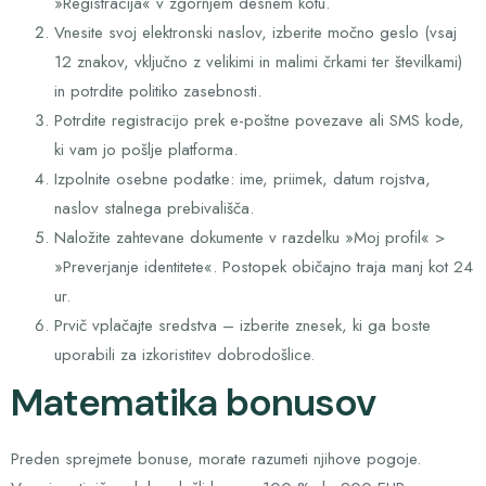
»Registracija« v zgornjem desnem kotu.
Vnesite svoj elektronski naslov, izberite močno geslo (vsaj
12 znakov, vključno z velikimi in malimi črkami ter številkami)
in potrdite politiko zasebnosti.
Potrdite registracijo prek e-poštne povezave ali SMS kode,
ki vam jo pošlje platforma.
Izpolnite osebne podatke: ime, priimek, datum rojstva,
naslov stalnega prebivališča.
Naložite zahtevane dokumente v razdelku »Moj profil« >
»Preverjanje identitete«. Postopek običajno traja manj kot 24
ur.
Prvič vplačajte sredstva – izberite znesek, ki ga boste
uporabili za izkoristitev dobrodošlice.
Matematika bonusov
Preden sprejmete bonuse, morate razumeti njihove pogoje.