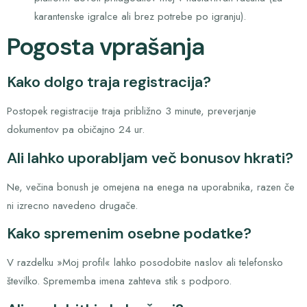
karantenske igralce ali brez potrebe po igranju).
Pogosta vprašanja
Kako dolgo traja registracija?
Postopek registracije traja približno 3 minute, preverjanje
dokumentov pa običajno 24 ur.
Ali lahko uporabljam več bonusov hkrati?
Ne, večina bonush je omejena na enega na uporabnika, razen če
ni izrecno navedeno drugače.
Kako spremenim osebne podatke?
V razdelku »Moj profil« lahko posodobite naslov ali telefonsko
številko. Sprememba imena zahteva stik s podporo.