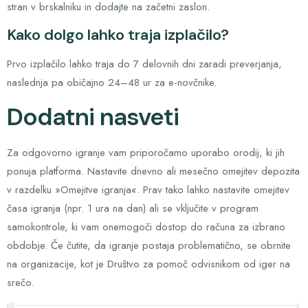
stran v brskalniku in dodajte na začetni zaslon.
Kako dolgo lahko traja izplačilo?
Prvo izplačilo lahko traja do 7 delovnih dni zaradi preverjanja,
naslednja pa običajno 24–48 ur za e-novčnike.
Dodatni nasveti
Za odgovorno igranje vam priporočamo uporabo orodij, ki jih
ponuja platforma. Nastavite dnevno ali mesečno omejitev depozita
v razdelku »Omejitve igranja«. Prav tako lahko nastavite omejitev
časa igranja (npr. 1 ura na dan) ali se vključite v program
samokontrole, ki vam onemogoči dostop do računa za izbrano
obdobje. Če čutite, da igranje postaja problematično, se obrnite
na organizacije, kot je Društvo za pomoč odvisnikom od iger na
srečo.