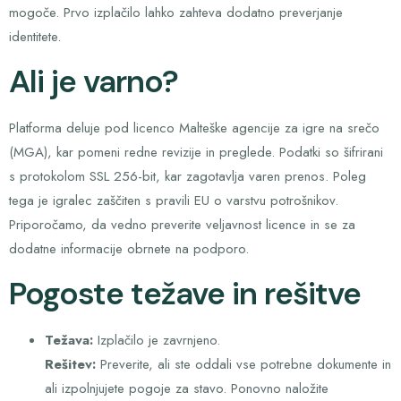
mogoče. Prvo izplačilo lahko zahteva dodatno preverjanje
identitete.
Ali je varno?
Platforma deluje pod licenco Malteške agencije za igre na srečo
(MGA), kar pomeni redne revizije in preglede. Podatki so šifrirani
s protokolom SSL 256-bit, kar zagotavlja varen prenos. Poleg
tega je igralec zaščiten s pravili EU o varstvu potrošnikov.
Priporočamo, da vedno preverite veljavnost licence in se za
dodatne informacije obrnete na podporo.
Pogoste težave in rešitve
Težava:
Izplačilo je zavrnjeno.
Rešitev:
Preverite, ali ste oddali vse potrebne dokumente in
ali izpolnjujete pogoje za stavo. Ponovno naložite