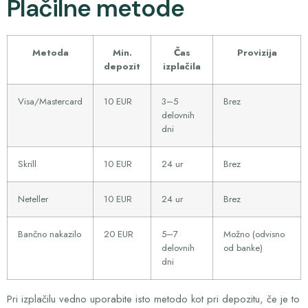
Plačilne metode
Metoda
Min.
Čas
Provizija
depozit
izplačila
Visa/Mastercard
10 EUR
3–5
Brez
delovnih
dni
Skrill
10 EUR
24 ur
Brez
Neteller
10 EUR
24 ur
Brez
Bančno nakazilo
20 EUR
5–7
Možno (odvisno
delovnih
od banke)
dni
Pri izplačilu vedno uporabite isto metodo kot pri depozitu, če je to