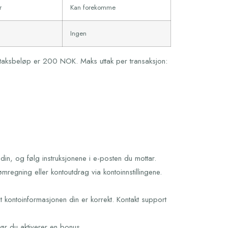
r
Kan forekomme
Ingen
 uttaksbeløp er 200 NOK. Maks uttak per transaksjon:
in, og følg instruksjonene i e-posten du mottar.
ømregning eller kontoutdrag via kontoinnstillingene.
 kontoinformasjonen din er korrekt. Kontakt support
ør du aktiverer en bonus.