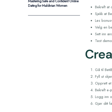
Mastering Safe and Confident Online
Dating for Maldivian Women
Bekreft at
Sjekk at B
Les bonusv
Velg en be
Sett inn an
Test demov
Crea
Gå til Beti
Fyll ut skj
Opprett et
Bekreft e-
Logg inn o
Gjør ditt 