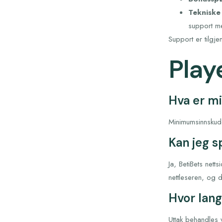
Tekniske 
support me
Support er tilgje
Play
Hva er m
Minimumsinnskud
Kan jeg s
Ja, BetiBets net
nettleseren, og
Hvor lang
Uttak behandles 