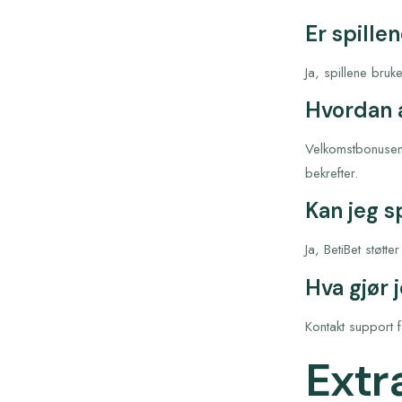
Er spille
Ja, spillene bruk
Hvordan 
Velkomstbonusen 
bekrefter.
Kan jeg s
Ja, BetiBet støt
Hva gjør 
Kontakt support f
Extr