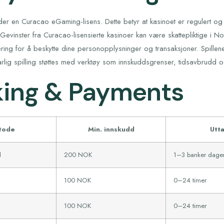
nder en Curacao eGaming-lisens. Dette betyr at kasinoet er regulert og
Gevinster fra Curacao-lisensierte kasinoer kan være skattepliktige i Nor
ering for å beskytte dine personopplysninger og transaksjoner. Spill
varlig spilling støttes med verktøy som innskuddsgrenser, tidsavbrudd o
ing & Payments
tode
Min. innskudd
Utta
d
200 NOK
1–3 banker dage
100 NOK
0–24 timer
100 NOK
0–24 timer