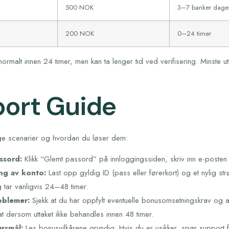
500 NOK
3–7 banker dage
200 NOK
0–24 timer
normalt innen 24 timer, men kan ta lenger tid ved verifisering. Minste
ort Guide
ige scenarier og hvordan du løser dem:
ssord:
Klikk “Glemt passord” på innloggingssiden, skriv inn e-posten d
ing av konto:
Last opp gyldig ID (pass eller førerkort) og et nylig str
g tar vanligvis 24–48 timer.
oblemer:
Sjekk at du har oppfylt eventuelle bonusomsetningskrav og at
hat dersom uttaket ikke behandles innen 48 timer.
rsmål:
Les bonusvilkårene grundig. Hvis du er usikker, spør support f