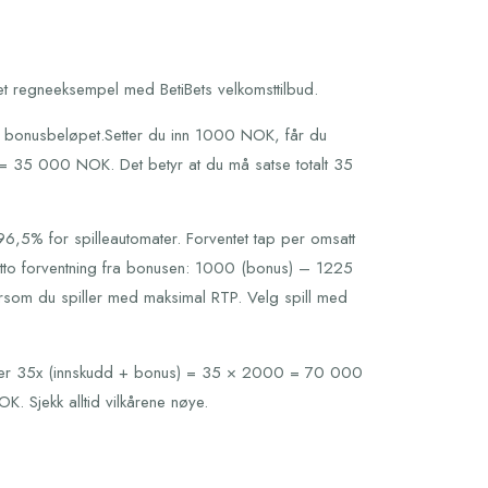
et regneeksempel med BetiBets velkomsttilbud.
bonusbeløpet.Setter du inn 1000 NOK, får du
= 35 000 NOK. Det betyr at du må satse totalt 35
6,5% for spilleautomater. Forventet tap per omsatt
to forventning fra bonusen: 1000 (bonus) – 1225
som du spiller med maksimal RTP. Velg spill med
avet er 35x (innskudd + bonus) = 35 × 2000 = 70 000
 Sjekk alltid vilkårene nøye.