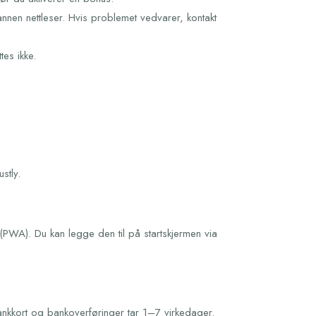
nnen nettleser. Hvis problemet vedvarer, kontakt
tes ikke.
stly.
(PWA). Du kan legge den til på startskjermen via
ankkort og bankoverføringer tar 1–7 virkedager.