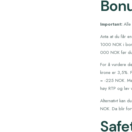
Bon
Important:
Alle
Anta at du får 
1000 NOK i bonu
000 NOK før du k
For å vurdere de
krone er 3,5%. 
= -225 NOK. Med
høy RTP og lav v
Alternativt kan 
NOK. Da blir fo
Safe