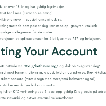
 du er over 18 år og har gyldig legitimasjon.
etiBet har lisens (Curacao eGaming).
ilkårene nøye – spesielt omsetningskrav.
talingsmetode som passer deg (minstebeløp, gebyrer, uttaksid).
svarlige spillegrenser før du starter.
ersjonen av spilleautomater for å bli kjent med RTP og funksjoner.
ting Your Account
Bets nettside via
https://betibet-no.org/
og klikk på “Registrer deg”.
emaet med fornavn, etternavn, e-post, telefon og adresse. Bruk virkelige
 sikkert passord (minst 8 tegn med store/små bokstaver og tall).
postadressen din via lenken du mottar.
g fullfør KYC-verifisering ved å laste opp gyldig ID og bevis på adre
første innskudd og aktiver eventuell velkomstbonus.