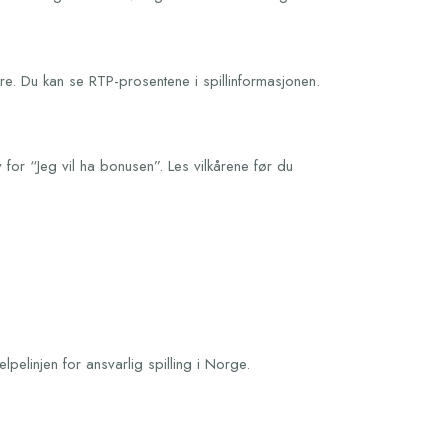
tere. Du kan se RTP-prosentene i spillinformasjonen.
or “Jeg vil ha bonusen”. Les vilkårene før du
lpelinjen for ansvarlig spilling i Norge.