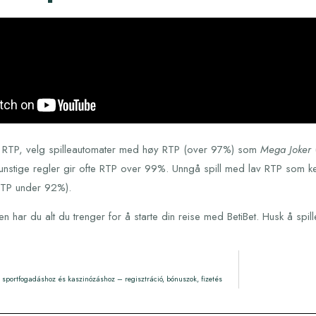
 RTP, velg spilleautomater med høy RTP (over 97%) som
Mega Joker
nstige regler gir ofte RTP over 99%. Unngå spill med lav RTP som ke
RTP under 92%).
 har du alt du trenger for å starte din reise med BetiBet. Husk å spil
a sportfogadáshoz és kaszinózáshoz – regisztráció, bónuszok, fizetés