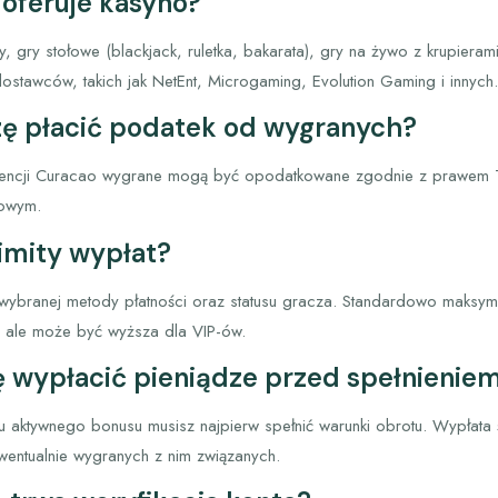
 oferuje kasyno?
y, gry stołowe (blackjack, ruletka, bakarata), gry na żywo z krupier
stawców, takich jak NetEnt, Microgaming, Evolution Gaming i innych.
ę płacić podatek od wygranych?
encji Curacao wygrane mogą być opodatkowane zgodnie z prawem Tw
owym.
limity wypłat?
d wybranej metody płatności oraz statusu gracza. Standardowo maksy
, ale może być wyższa dla VIP-ów.
 wypłacić pieniądze przed spełnieni
u aktywnego bonusu musisz najpierw spełnić warunki obrotu. Wypłata
ewentualnie wygranych z nim związanych.