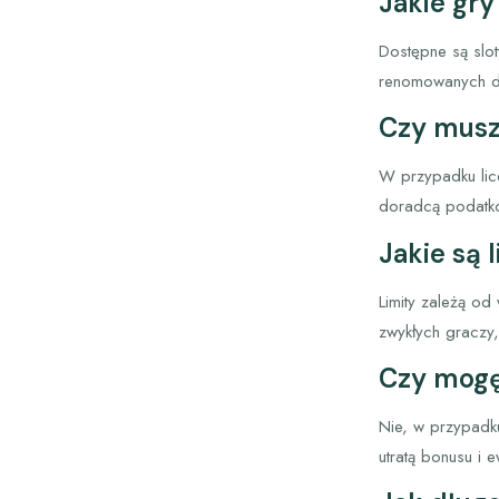
Jakie gry
Dostępne są slot
renomowanych do
Czy musz
W przypadku lic
doradcą podatk
Jakie są 
Limity zależą o
zwykłych graczy
Czy mogę
Nie, w przypadk
utratą bonusu i 