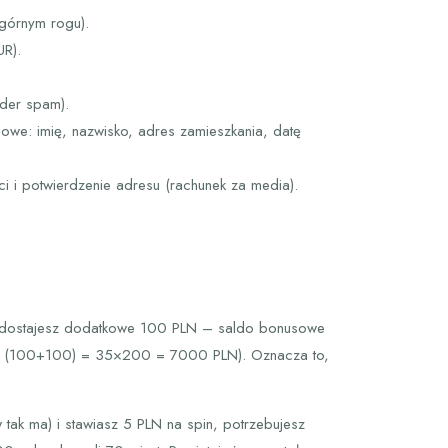
 górnym rogu).
UR).
lder spam).
bowe: imię, nazwisko, adres zamieszkania, datę
ci i potwierdzenie adresu (rachunek za media).
c dostajesz dodatkowe 100 PLN – saldo bonusowe
5x (100+100) = 35×200 = 7000 PLN). Oznacza to,
tak ma) i stawiasz 5 PLN na spin, potrzebujesz