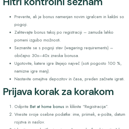
Hitri kontrolni seznam
Preverite, ali je bonus namenjen novim igralcem in kakšni so
pogoji.
Zahtevajte bonus takoj po registraciji – zamuda lahko
pomeni izgubo možnosti.
Seznanite se s pogoji stav (wagering requirements) –
običajno 30x–40x zneska bonusa.
Ugotovite, katere igre štejejo največ (soti pogosto 100 %,
namizne igre manj).
Nastavite omejitve depozitov in časa, preden začnete igrati.
Prijava korak za korakom
Odprite
Bet at home bonus
in kliknite “Registracija”.
Vnesite svoje osebne podatke: ime, priimek, e-pošta, datum
rojstva in naslov.