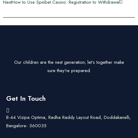
Next
How to Use Spinbet Casino: Registration to Withdrawal
Our children are the next generation; let’s together make
sure they’re prepared.
Get In Touch
B-44 Vizipa Optima, Radha Raddy Layout Road, Doddakanelli,
Bangalore- 560035