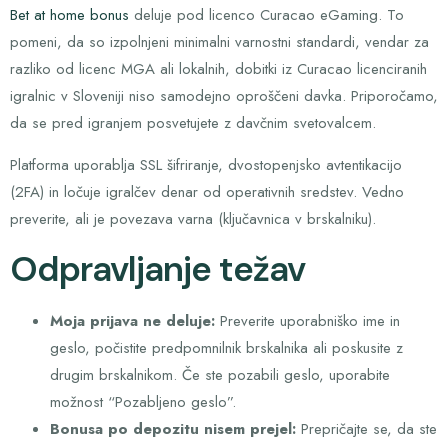
Bet at home bonus
deluje pod licenco Curacao eGaming. To
pomeni, da so izpolnjeni minimalni varnostni standardi, vendar za
razliko od licenc MGA ali lokalnih, dobitki iz Curacao licenciranih
igralnic v Sloveniji niso samodejno oproščeni davka. Priporočamo,
da se pred igranjem posvetujete z davčnim svetovalcem.
Platforma uporablja SSL šifriranje, dvostopenjsko avtentikacijo
(2FA) in ločuje igralčev denar od operativnih sredstev. Vedno
preverite, ali je povezava varna (ključavnica v brskalniku).
Odpravljanje težav
Moja prijava ne deluje:
Preverite uporabniško ime in
geslo, počistite predpomnilnik brskalnika ali poskusite z
drugim brskalnikom. Če ste pozabili geslo, uporabite
možnost “Pozabljeno geslo”.
Bonusa po depozitu nisem prejel:
Prepričajte se, da ste