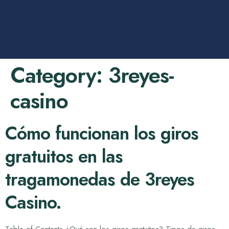
Category:
3reyes-
casino
Cómo funcionan los giros
gratuitos en las
tragamonedas de 3reyes
Casino.