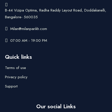
B-44 Vizipa Optima, Radha Raddy Layout Road, Doddakanelli,
Bangalore- 560035
Milan@milanparikh.com
07.00 AM - 19.00 PM
Quick links
Terms of use
Privacy policy
Support
Our social Links