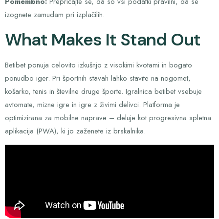
Pomembno:
Prepričajte se, da so vsi podatki pravilni, da se
izognete zamudam pri izplačilih.
What Makes It Stand Out
Betibet ponuja celovito izkušnjo z visokimi kvotami in bogato
ponudbo iger. Pri športnih stavah lahko stavite na nogomet,
košarko, tenis in številne druge športe. Igralnica betibet vsebuje
avtomate, mizne igre in igre z živimi delivci. Platforma je
optimizirana za mobilne naprave – deluje kot progresivna spletna
aplikacija (PWA), ki jo zaženete iz brskalnika.