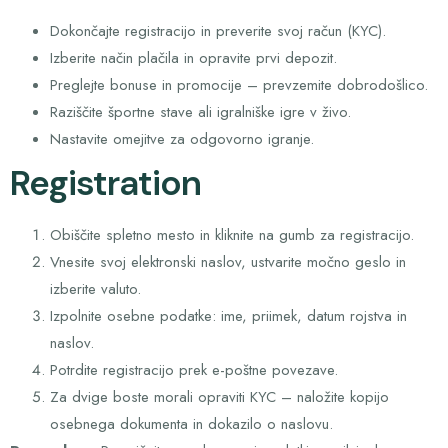
Dokončajte registracijo in preverite svoj račun (KYC).
Izberite način plačila in opravite prvi depozit.
Preglejte bonuse in promocije – prevzemite dobrodošlico.
Raziščite športne stave ali igralniške igre v živo.
Nastavite omejitve za odgovorno igranje.
Registration
Obiščite spletno mesto in kliknite na gumb za registracijo.
Vnesite svoj elektronski naslov, ustvarite močno geslo in
izberite valuto.
Izpolnite osebne podatke: ime, priimek, datum rojstva in
naslov.
Potrdite registracijo prek e-poštne povezave.
Za dvige boste morali opraviti KYC – naložite kopijo
osebnega dokumenta in dokazilo o naslovu.