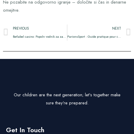
Ne pozabite na odgovorno igranje – določite si čas in denarne
omejitve.
PREVIOUS
NEXT
Betlabel casino: Popoln vodnik za začetnike in izkušene igralce
ParionsSport : Guide pratique pour calculer votre bonus et jouer en ligne
Our children are the next generation; let’s together make
sure they’re prepared.
Get In Touch