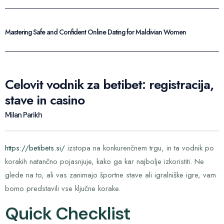
Mastering Safe and Confident Online Dating for Maldivian Women
Celovit vodnik za betibet: registracija,
stave in casino
Milan Parikh
https://betibets.si/
izstopa na konkurenčnem trgu, in ta vodnik po
korakih natančno pojasnjuje, kako ga kar najbolje izkoristiti. Ne
glede na to, ali vas zanimajo športne stave ali igralniške igre, vam
bomo predstavili vse ključne korake.
Quick Checklist