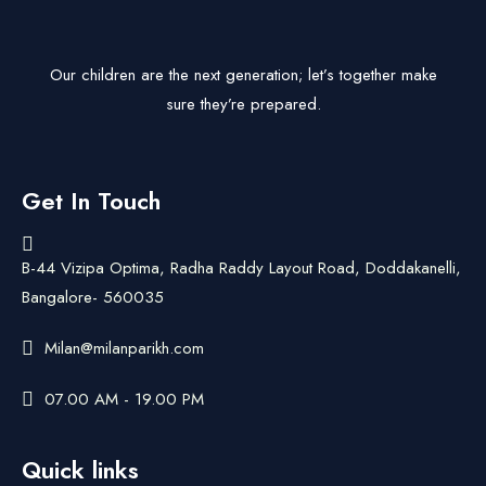
Our children are the next generation; let’s together make
sure they’re prepared.
Get In Touch
B-44 Vizipa Optima, Radha Raddy Layout Road, Doddakanelli,
Bangalore- 560035
Milan@milanparikh.com
07.00 AM - 19.00 PM
Quick links