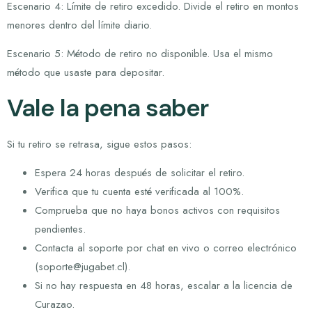
Escenario 4: Límite de retiro excedido. Divide el retiro en montos
menores dentro del límite diario.
Escenario 5: Método de retiro no disponible. Usa el mismo
método que usaste para depositar.
Vale la pena saber
Si tu retiro se retrasa, sigue estos pasos:
Espera 24 horas después de solicitar el retiro.
Verifica que tu cuenta esté verificada al 100%.
Comprueba que no haya bonos activos con requisitos
pendientes.
Contacta al soporte por chat en vivo o correo electrónico
(soporte@jugabet.cl).
Si no hay respuesta en 48 horas, escalar a la licencia de
Curazao.