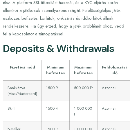
élsz. A platform SSL titkosítást használ, és a KYC-eljárás során
ellenőrzi a játékosok személyazonosságát. Felelősségteljes játék
eszközei: befizetési korlátok, önkizárás és időkorlátok állnak
rendelkezésre. Ha úgy érzed, hogy a játék problémát okoz, vedd
fel a kapcsolatot a támogatással.
Deposits & Withdrawals
Fizetési mód
Minimum
Maximum
Feldolgozási
befizetés
befizetés
idő
Bankkártya
1500 Ft
500 000 Ft
Azonnali
(Visa/Mastercard)
Skrill
1500 Ft
1 000 000
Azonnali
Ft
Neteller
1500 Ft
1 000 000
Azonnali