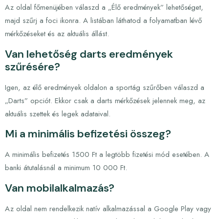
Az oldal főmenüjében válaszd a „Élő eredmények” lehetőséget,
majd szűrj a foci ikonra. A listában láthatod a folyamatban lévő
mérkőzéseket és az aktuális állást.
Van lehetőség darts eredmények
szűrésére?
Igen, az élő eredmények oldalon a sportág szűrőben válaszd a
„Darts” opciót. Ekkor csak a darts mérkőzések jelennek meg, az
aktuális szettek és legek adataival.
Mi a minimális befizetési összeg?
A minimális befizetés 1500 Ft a legtöbb fizetési mód esetében. A
banki átutalásnál a minimum 10 000 Ft.
Van mobilalkalmazás?
Az oldal nem rendelkezik natív alkalmazással a Google Play vagy