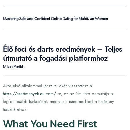
Mastering Safe and Confident Online Dating for Maldivian Women
Élő foci és darts eredmények – Teljes
útmutató a fogadási platformhoz
Milan Parikh
Akár első alkalommal jársz itt, akár visszatérsz a
https://eredmenyek.eu.com/
-re, ez az útmutató bemutatja a
legfontosabb funkciókat, amelyeket ismerned kell a hatékony
használathoz.
What You Need First