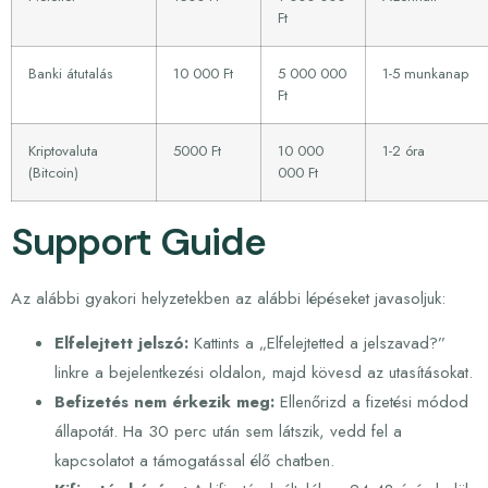
Ft
Banki átutalás
10 000 Ft
5 000 000
1-5 munkanap
Ft
Kriptovaluta
5000 Ft
10 000
1-2 óra
(Bitcoin)
000 Ft
Support Guide
Az alábbi gyakori helyzetekben az alábbi lépéseket javasoljuk:
Elfelejtett jelszó:
Kattints a „Elfelejtetted a jelszavad?”
linkre a bejelentkezési oldalon, majd kövesd az utasításokat.
Befizetés nem érkezik meg:
Ellenőrizd a fizetési módod
állapotát. Ha 30 perc után sem látszik, vedd fel a
kapcsolatot a támogatással élő chatben.