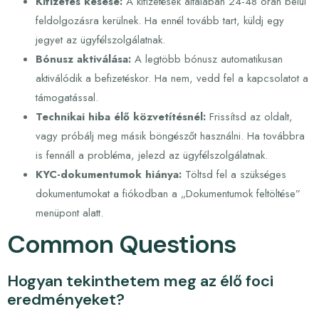
Kifizetés késése:
A kifizetések általában 24-48 órán belül
feldolgozásra kerülnek. Ha ennél tovább tart, küldj egy
jegyet az ügyfélszolgálatnak.
Bónusz aktiválása:
A legtöbb bónusz automatikusan
aktiválódik a befizetéskor. Ha nem, vedd fel a kapcsolatot a
támogatással.
Technikai hiba élő közvetítésnél:
Frissítsd az oldalt,
vagy próbálj meg másik böngészőt használni. Ha továbbra
is fennáll a probléma, jelezd az ügyfélszolgálatnak.
KYC-dokumentumok hiánya:
Töltsd fel a szükséges
dokumentumokat a fiókodban a „Dokumentumok feltöltése”
menüpont alatt.
Common Questions
Hogyan tekinthetem meg az élő foci
eredményeket?