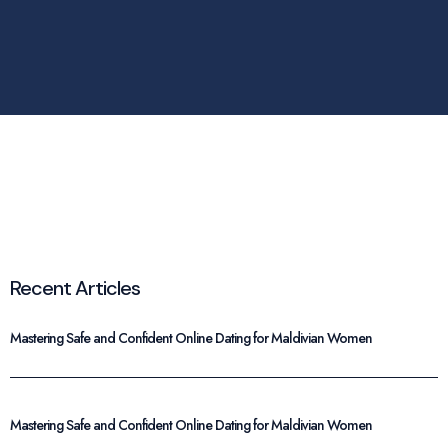
Recent Articles
Mastering Safe and Confident Online Dating for Maldivian Women
Mastering Safe and Confident Online Dating for Maldivian Women