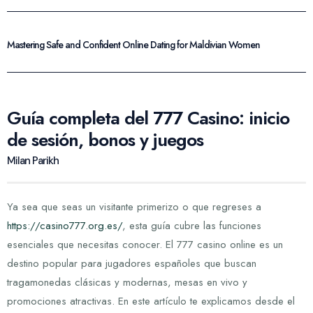
Mastering Safe and Confident Online Dating for Maldivian Women
Guía completa del 777 Casino: inicio
de sesión, bonos y juegos
Milan Parikh
Ya sea que seas un visitante primerizo o que regreses a
https://casino777.org.es/
, esta guía cubre las funciones
esenciales que necesitas conocer. El 777 casino online es un
destino popular para jugadores españoles que buscan
tragamonedas clásicas y modernas, mesas en vivo y
promociones atractivas. En este artículo te explicamos desde el