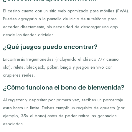
El casino cuenta con un sitio web optimizado para móviles (PWA).
Puedes agregarlo a la pantalla de inicio de tu teléfono para
acceder directamente, sin necesidad de descargar una app
desde las tiendas oficiales.
¿Qué juegos puedo encontrar?
Encontrarás tragamonedas (incluyendo el clásico 777 casino
slot), ruleta, blackjack, póker, bingo y juegos en vivo con
crupieres reales.
¿Cómo funciona el bono de bienvenida?
Al registrar y depositar por primera vez, recibes un porcentaje
extra hasta un límite. Debes cumplir un requisito de apuesta (por
ejemplo, 35× el bono) antes de poder retirar las ganancias
asociadas.