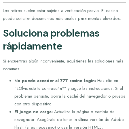
Los retiros suelen estar sujetos a verificación previa. El casino
puede solicitar documentos adicionales para montos elevados.
Soluciona problemas
rápidamente
Si encuentras algún inconveniente, aquí tienes las soluciones más
comunes:
No puedo acceder al 777 casino login:
Haz clic en
“¿Olvidaste tu contraseña?” y sigue las instrucciones. Si el
problema persiste, borra la caché del navegador o prueba
con otro dispositivo.
El juego no carga:
Actualiza la página o cambia de
navegador. Asegúrate de tener la última versión de Adobe
Flash (si es necesario) o usa la versión HTML5.