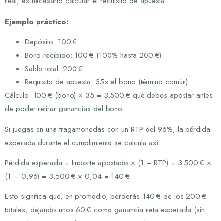
real, es necesario calcular el requisito de apuesta.
Ejemplo práctico:
Depósito: 100 €
Bono recibido: 100 € (100% hasta 200 €)
Saldo total: 200 €
Requisito de apuesta: 35× el bono (término común)
Cálculo: 100 € (bono) × 35 = 3.500 € que debes apostar antes
de poder retirar ganancias del bono.
Si juegas en una tragamonedas con un RTP del 96%, la pérdida
esperada durante el cumplimiento se calcula así:
Pérdida esperada = Importe apostado × (1 – RTP) = 3.500 € ×
(1 – 0,96) = 3.500 € × 0,04 = 140 €.
Esto significa que, en promedio, perderás 140 € de los 200 €
totales, dejando unos 60 € como ganancia neta esperada (sin