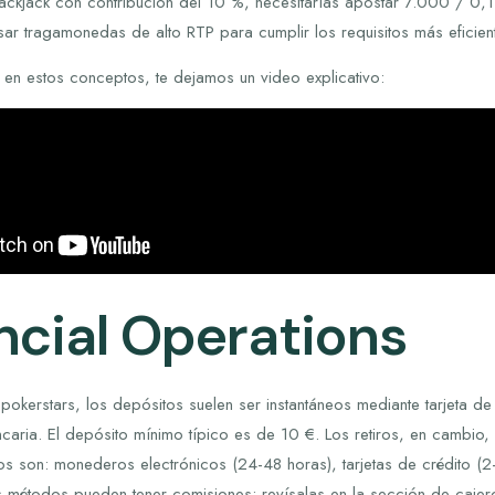
ackjack con contribución del 10 %, necesitarías apostar 7.000 / 0,1
r tragamonedas de alto RTP para cumplir los requisitos más eficien
 en estos conceptos, te dejamos un video explicativo:
ncial Operations
pokerstars, los depósitos suelen ser instantáneos mediante tarjeta de 
ncaria. El depósito mínimo típico es de 10 €. Los retiros, en cambio, 
s son: monederos electrónicos (24-48 horas), tarjetas de crédito (2-
s métodos pueden tener comisiones; revísalas en la sección de cajero.