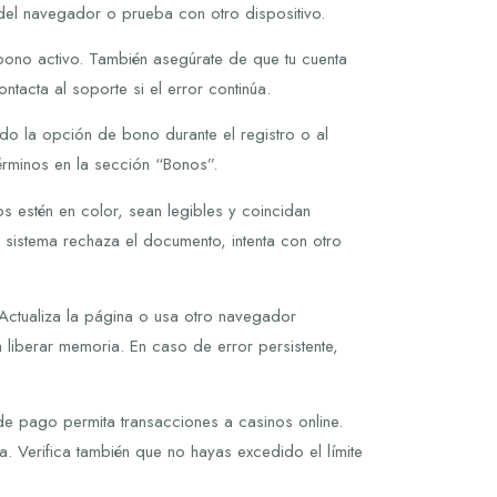
 del navegador o prueba con otro dispositivo.
 bono activo. También asegúrate de que tu cuenta
tacta al soporte si el error continúa.
do la opción de bono durante el registro o al
érminos en la sección “Bonos”.
 estén en color, sean legibles y coincidan
l sistema rechaza el documento, intenta con otro
Actualiza la página o usa otro navegador
a liberar memoria. En caso de error persistente,
e pago permita transacciones a casinos online.
 Verifica también que no hayas excedido el límite