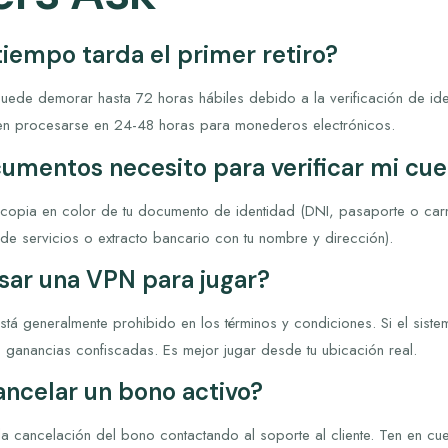
iempo tarda el primer retiro?
 puede demorar hasta 72 horas hábiles debido a la verificación de iden
len procesarse en 24-48 horas para monederos electrónicos.
umentos necesito para verificar mi cu
 copia en color de tu documento de identidad (DNI, pasaporte o car
a de servicios o extracto bancario con tu nombre y dirección).
sar una VPN para jugar?
tá generalmente prohibido en los términos y condiciones. Si el sist
 ganancias confiscadas. Es mejor jugar desde tu ubicación real.
ncelar un bono activo?
 la cancelación del bono contactando al soporte al cliente. Ten en c