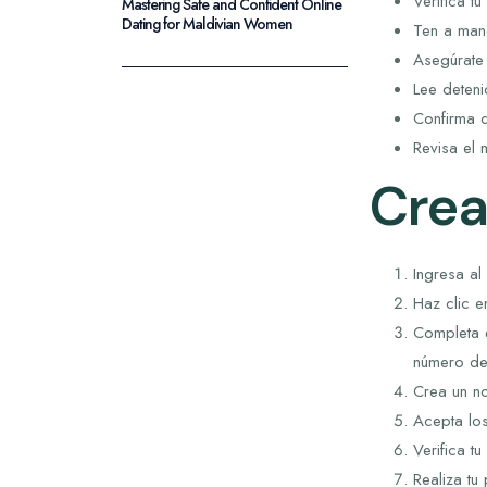
Verifica t
Mastering Safe and Confident Online
Dating for Maldivian Women
Ten a mano
Asegúrate 
Lee deteni
Confirma q
Revisa el 
Crea
Ingresa al 
Haz clic e
Completa e
número de 
Crea un n
Acepta los
Verifica t
Realiza tu