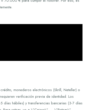
 = 70.000 € para cumplir el rollover. Por eso, es
temente.
crédito, monederos electrónicos (Skrill, Neteller) o
requieren verificación previa de identidad. Los
5 días hábiles) y transferencias bancarias (3-7 días
 Para retirar, ve a \”Cajero\” → \”Retirar\”,