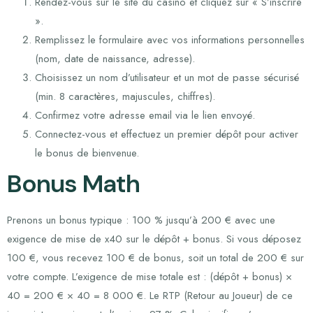
Rendez-vous sur le site du casino et cliquez sur « S’inscrire
».
Remplissez le formulaire avec vos informations personnelles
(nom, date de naissance, adresse).
Choisissez un nom d’utilisateur et un mot de passe sécurisé
(min. 8 caractères, majuscules, chiffres).
Confirmez votre adresse email via le lien envoyé.
Connectez-vous et effectuez un premier dépôt pour activer
le bonus de bienvenue.
Bonus Math
Prenons un bonus typique : 100 % jusqu’à 200 € avec une
exigence de mise de x40 sur le dépôt + bonus. Si vous déposez
100 €, vous recevez 100 € de bonus, soit un total de 200 € sur
votre compte. L’exigence de mise totale est : (dépôt + bonus) ×
40 = 200 € × 40 = 8 000 €. Le RTP (Retour au Joueur) de ce