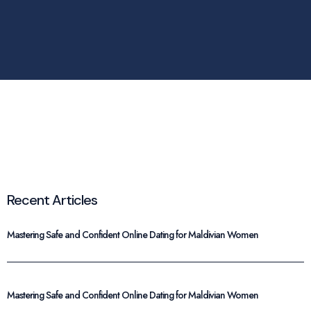
Recent Articles
Mastering Safe and Confident Online Dating for Maldivian Women
Mastering Safe and Confident Online Dating for Maldivian Women