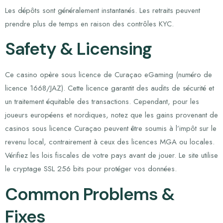
Les dépôts sont généralement instantanés. Les retraits peuvent
prendre plus de temps en raison des contrôles KYC.
Safety & Licensing
Ce casino opère sous licence de Curaçao eGaming (numéro de
licence 1668/JAZ). Cette licence garantit des audits de sécurité et
un traitement équitable des transactions. Cependant, pour les
joueurs européens et nordiques, notez que les gains provenant de
casinos sous licence Curaçao peuvent être soumis à l’impôt sur le
revenu local, contrairement à ceux des licences MGA ou locales.
Vérifiez les lois fiscales de votre pays avant de jouer. Le site utilise
le cryptage SSL 256 bits pour protéger vos données.
Common Problems &
Fixes