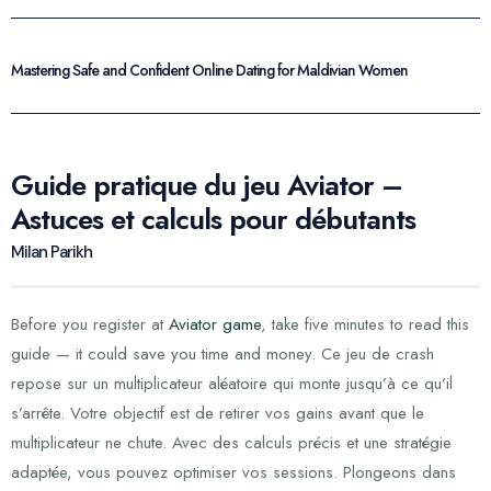
Mastering Safe and Confident Online Dating for Maldivian Women
Guide pratique du jeu Aviator –
Astuces et calculs pour débutants
Milan Parikh
Before you register at
Aviator game
, take five minutes to read this
guide — it could save you time and money. Ce jeu de crash
repose sur un multiplicateur aléatoire qui monte jusqu’à ce qu’il
s’arrête. Votre objectif est de retirer vos gains avant que le
multiplicateur ne chute. Avec des calculs précis et une stratégie
adaptée, vous pouvez optimiser vos sessions. Plongeons dans