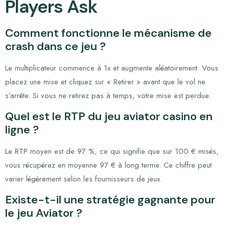
Players Ask
Comment fonctionne le mécanisme de
crash dans ce jeu ?
Le multiplicateur commence à 1x et augmente aléatoirement. Vous
placez une mise et cliquez sur « Retirer » avant que le vol ne
s’arrête. Si vous ne retirez pas à temps, votre mise est perdue.
Quel est le RTP du jeu aviator casino en
ligne ?
Le RTP moyen est de 97 %, ce qui signifie que sur 100 € misés,
vous récupérez en moyenne 97 € à long terme. Ce chiffre peut
varier légèrement selon les fournisseurs de jeux.
Existe-t-il une stratégie gagnante pour
le jeu Aviator ?