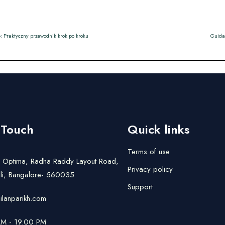
o: Praktyczny przewodnik krok po kroku
Guida 
 Touch
Quick links
Terms of use
a Optima, Radha Raddy Layout Road,
Privacy policy
li, Bangalore- 560035
Support
ilanparikh.com
M - 19.00 PM