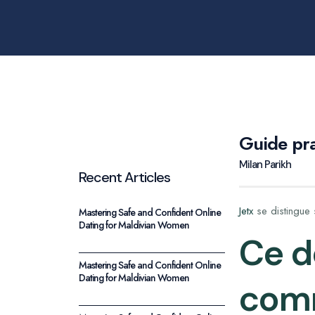
Guide pra
Milan Parikh
Recent Articles
Jetx
se distingue 
Mastering Safe and Confident Online
Dating for Maldivian Women
Ce d
Mastering Safe and Confident Online
Dating for Maldivian Women
com