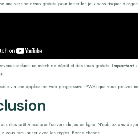
 une version démo gratuite pour tester les jeux sans risquer d’argent 
nvenue incluent un match de dépôt et des tours gratuits.
Important :
e.
ssible via une application web progressive (PWA) que vous pouvez ins
lusion
ous êtes prêt à explorer l’univers du jeu en ligne. N’oubliez pas de j
r vous familiariser avec les règles. Bonne chance !