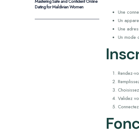
Mastering Safe and Confident Online
Dating for Maldivian Women
Une connex
Un apparei
Une adress
Un mode de
Insc
Rendez-vou
Remplissez
Choisissez
Validez vo
Connectez-
Fonc