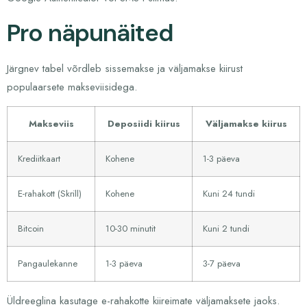
Pro näpunäited
Järgnev tabel võrdleb sissemakse ja väljamakse kiirust
populaarsete makseviisidega.
Makseviis
Deposiidi kiirus
Väljamakse kiirus
Krediitkaart
Kohene
1-3 päeva
E-rahakott (Skrill)
Kohene
Kuni 24 tundi
Bitcoin
10-30 minutit
Kuni 2 tundi
Pangaulekanne
1-3 päeva
3-7 päeva
Üldreeglina kasutage e-rahakotte kiireimate väljamaksete jaoks.