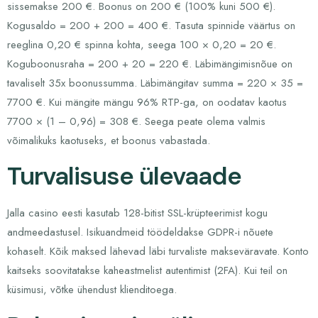
sissemakse 200 €. Boonus on 200 € (100% kuni 500 €).
Kogusaldo = 200 + 200 = 400 €. Tasuta spinnide väärtus on
reeglina 0,20 € spinna kohta, seega 100 × 0,20 = 20 €.
Koguboonusraha = 200 + 20 = 220 €. Läbimängimisnõue on
tavaliselt 35x boonussumma. Läbimängitav summa = 220 × 35 =
7700 €. Kui mängite mängu 96% RTP-ga, on oodatav kaotus
7700 × (1 – 0,96) = 308 €. Seega peate olema valmis
võimalikuks kaotuseks, et boonus vabastada.
Turvalisuse ülevaade
Jalla casino eesti kasutab 128-bitist SSL-krüpteerimist kogu
andmeedastusel. Isikuandmeid töödeldakse GDPR-i nõuete
kohaselt. Kõik maksed lähevad läbi turvaliste makseväravate. Konto
kaitseks soovitatakse kaheastmelist autentimist (2FA). Kui teil on
küsimusi, võtke ühendust klienditoega.