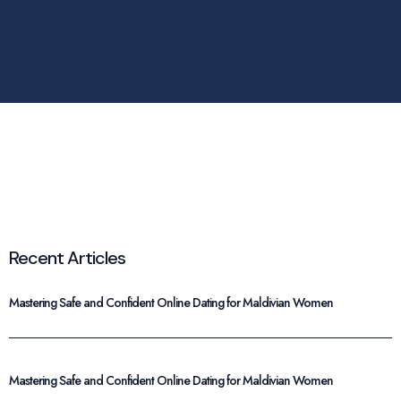
Recent Articles
Mastering Safe and Confident Online Dating for Maldivian Women
Mastering Safe and Confident Online Dating for Maldivian Women