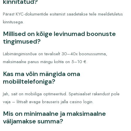
kinnitatud?
Pärast KYC-dokumentide esitamist saadetakse teile meeldetuletus
kinnitusega.
Millised on kõige levinumad boonuste
tingimused?
Läbimängimisnõue on tavaliselt 30–40x boonussumma,
maksimaalne panus mängu kohta on 5–10 €.
Kas ma võin mängida oma
mobiiltelefoniga?
Jah, sait on mobiiliga optimeeritud. Spetsiaalset rakendust pole
vaja – lihtsalt avage brauseris jalla casino login.
Mis on minimaalne ja maksimaalne
väljamakse summa?