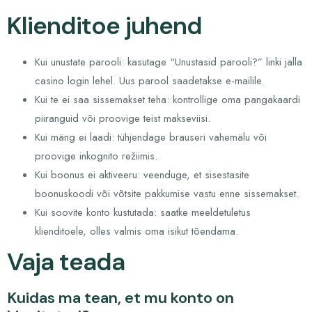
Klienditoe juhend
Kui unustate parooli: kasutage “Unustasid parooli?” linki jalla
casino login lehel. Uus parool saadetakse e-mailile.
Kui te ei saa sissemakset teha: kontrollige oma pangakaardi
piiranguid või proovige teist makseviisi.
Kui mäng ei laadi: tühjendage brauseri vahemälu või
proovige inkognito režiimis.
Kui boonus ei aktiveeru: veenduge, et sisestasite
boonuskoodi või võtsite pakkumise vastu enne sissemakset.
Kui soovite konto kustutada: saatke meeldetuletus
klienditoele, olles valmis oma isikut tõendama.
Vaja teada
Kuidas ma tean, et mu konto on