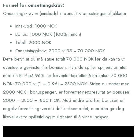
Formel for omsetningskrav:
Omsetningskrav = (innskudd + bonus) × omsetningsmultiplikator
Innskudd: 1000 NOK
Bonus: 1000 NOK (100% match)
Totalt: 2000 NOK
Omsetningskrav: 2000 × 35 = 70 000 NOK
Dette betyr at du må satse totalt 70 000 NOK før du kan ta ut
eventuelle gevinster fra bonusen. Hvis du spiller spilleautomater
med en RTP på 96%, er forventet tap etter å ha satset 70 000
NOK: 70 000 × (1 – 0,96) = 2800 NOK. Siden du startet med
2000 NOK i bonuspenger, er forventet nettoresultat av bonusen:
2000 – 2800 = -800 NOK. Med andre ord har bonusen en
negativ forventningsverdi i dette eksempelet, men den gir deg
likevel ekstra spilletid og muligheten til å vinne jackpot.