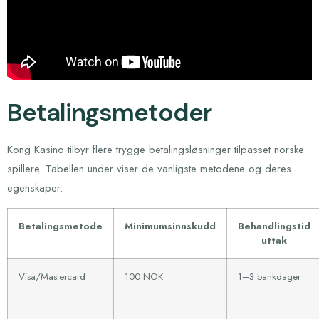
Betalingsmetoder
Kong Kasino tilbyr flere trygge betalingsløsninger tilpasset norske
spillere. Tabellen under viser de vanligste metodene og deres
egenskaper.
Betalingsmetode
Minimumsinnskudd
Behandlingstid
uttak
Visa/Mastercard
100 NOK
1–3 bankdager