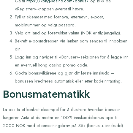
Gå til
https://kong-kasino.com/bonus/
og klikk på
«Registrer»-knappen øverst til høyre.
Fyll ut skjemaet med fornavn, etternavn, e-post,
mobilnummer og valgt passord.
Velg ditt land og foretrukket valuta (NOK er tilgjengelig).
Bekreft e-postadressen via lenken som sendes til innboksen
din.
Logg inn og naviger til «Bonuser»-seksjonen for å legge inn
en eventuell kong casino promo code.
Godta bonusvilkårene og gjør ditt første innskudd –
bonussen krediteres automatisk eller etter kodeinntasting.
Bonusmatematikk
La oss ta et konkret eksempel for å illustrere hvordan bonuser
fungerer. Anta at du mottar en 100% innskuddsbonus opp til
2000 NOK med et omsetningskrav på 35x (bonus + innskudd).