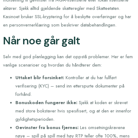
motsetning til gevinster fra MGA-lisensierte eller lokalt lisensierte
aktører. Sjekk alltid gjeldende skatteregler med Skatteetaten.
Kasinoet bruker SSL-kryptering for å beskytte overføringer og har
en personvernerklæring som beskriver databehandlingen.
Når noe går galt
Selv med god planlegging kan det oppstå problemer. Her er fem
vanlige scenarioer og hvordan du håndterer dem:
Uttaket blir forsinket:
Kontroller at du har fullført
verifisering (KYC) – send inn etterspurte dokumenter på
forhånd.
Bonuskoden fungerer ikke:
Sjekk at koden er skrevet
med store bokstaver hvis spesifisert, og at den er innenfor
gyldighetsperioden.
Gevinster fra bonus fjernes:
Les omsetningskravene
nøye – spill på spill med høy RTP teller ofte 100%, mens