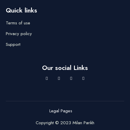
Quick links
Terms of use
Privacy policy
Support
Our social Links
Legal Pages
Copyright © 2023 Milan Parikh