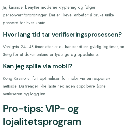
Ja, kasinoet benytter moderne kryptering og følger
personvernforordninger. Det er likevel anbefalt å bruke unike
passord for hver konto.
Hvor lang tid tar verifiseringsprosessen?
Vanligvis 24–48 timer etter at du har sendt inn gyldig legitimasjon.
Sørg for at dokumentene er tydelige og oppdaterte.
Kan jeg spille via mobil?
Kong Kasino er fullt optimalisert for mobil via en responsiv
nettside. Du trenger ikke laste ned noen app; bare åpne
nettleseren og logg inn.
Pro-tips: VIP- og
lojalitetsprogram