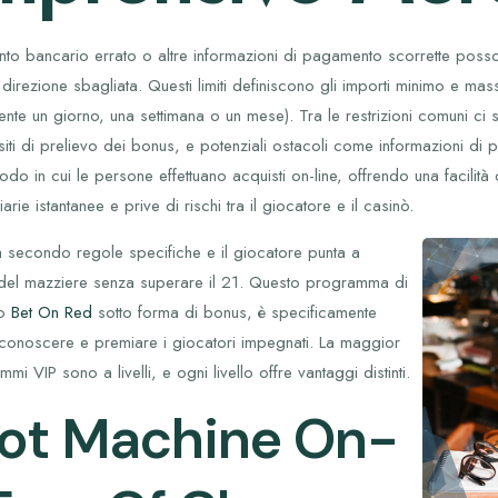
to bancario errato o altre informazioni di pagamento scorrette possono
 direzione sbagliata. Questi limiti definiscono gli importi minimo e m
nte un giorno, una settimana o un mese). Tra le restrizioni comuni ci so
isiti di prelievo dei bonus, e potenziali ostacoli come informazioni di 
modo in cui le persone effettuano acquisti on-line, offrendo una facilit
iarie istantanee e prive di rischi tra il giocatore e il casinò.
a secondo regole specifiche e il giocatore punta a
 del mazziere senza superare il 21. Questo programma di
to
Bet On Red
sotto forma di bonus, è specificamente
iconoscere e premiare i giocatori impegnati. La maggior
mi VIP sono a livelli, e ogni livello offre vantaggi distinti.
lot Machine On-