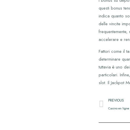
I bonus su depos
questi bonus ten
indica quanto son
delle vincite imp
frequentemente, 
accelerare e ren
Fattori come il t
determinare quan
tuttavia è uno dei
particolari. Infi
slot. Il Jackpot 
PREVIOUS
Casino en ligne 