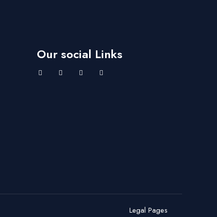
Our social Links
Legal Pages