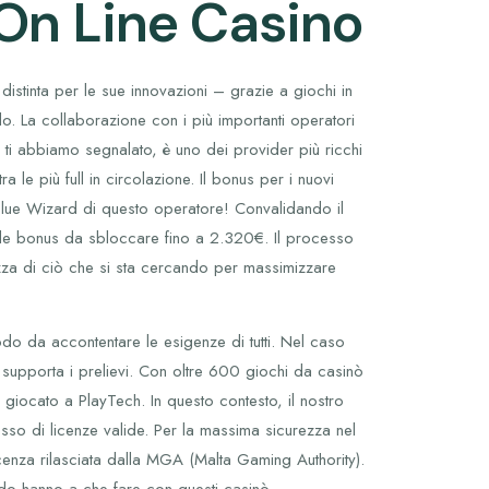
On Line Casino
distinta per le sue innovazioni – grazie a giochi in
o. La collaborazione con i più importanti operatori
he ti abbiamo segnalato, è uno dei provider più ricchi
a le più full in circolazione. Il bonus per i nuovi
ot Blue Wizard di questo operatore! Convalidando il
ble bonus da sbloccare fino a 2.320€. Il processo
zza di ciò che si sta cercando per massimizzare
o da accontentare le esigenze di tutti. Nel caso
supporta i prelievi. Con oltre 600 giochi da casinò
 giocato a PlayTech. In questo contesto, il nostro
esso di licenze valide. Per la massima sicurezza nel
cenza rilasciata dalla MGA (Malta Gaming Authority).