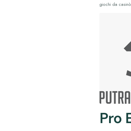
giochi da casinò
Pro 