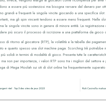
ito, invece, vengono elargiti ai giocatori come ricompensa per aver 
dono a essere più sostanziosi ma bisogna versare del denaro per ottener
o grandi e frequenti le singole vincite giocando a una specifica slot. L
ortanti, ma gli spin vincenti tendono a essere meno frequenti. Nelle slot
ma le singole vincite sono in genere di minore entità. La registrazione
dere più sicuro il processo di iscrizione a una piattaforma da gioco o
asso di ritorno al giocatore (RTP), la volatilità e la tabella dei pagamen
to e quanto spesso una slot machine paga. Scorching Ink potrebbe non 
 più solidi in termini di modalità di gioco. Presenta tutte le caratterist
ne, ma non per importanza, i valori RTP sono tra i migliori del settore
Mega di Mega Moolah sui siti di slot online ha frequentemente superato i
argent réel : Top 5 des sites de jeux 2025
Rizk Casinolla maksav