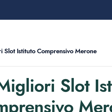
ri Slot Istituto Comprensivo Merone
Migliori Slot Ist
mprensivo Mer