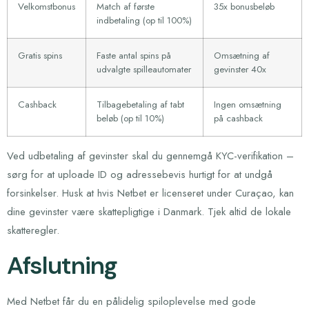
Velkomstbonus
Match af første
35x bonusbeløb
indbetaling (op til 100%)
Gratis spins
Faste antal spins på
Omsætning af
udvalgte spilleautomater
gevinster 40x
Cashback
Tilbagebetaling af tabt
Ingen omsætning
beløb (op til 10%)
på cashback
Ved udbetaling af gevinster skal du gennemgå KYC-verifikation –
sørg for at uploade ID og adressebevis hurtigt for at undgå
forsinkelser. Husk at hvis Netbet er licenseret under Curaçao, kan
dine gevinster være skattepligtige i Danmark. Tjek altid de lokale
skatteregler.
Afslutning
Med Netbet får du en pålidelig spiloplevelse med gode