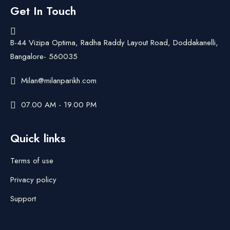
Get In Touch
B-44 Vizipa Optima, Radha Raddy Layout Road, Doddakanelli,
Bangalore- 560035
Milan@milanparikh.com
07.00 AM - 19.00 PM
Quick links
Terms of use
Privacy policy
Support