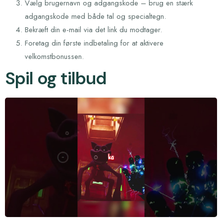
Vælg brugernavn og adgangskode – brug en stærk
adgangskode med både tal og specialtegn.
Bekræft din e-mail via det link du modtager.
Foretag din første indbetaling for at aktivere
velkomstbonussen.
Spil og tilbud