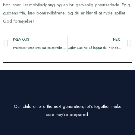
bonusser, let mobiladgang og en brugervenlig grænseflade. Følg
guidens trin, læs bonusvilkårene, og du er klar til at nyde spillet.
God fornøjelse!
PREVIOUS
NEXT
Praktisks tiešsaistes kazino ceļvedis – bonusi, mobilā piekļuve un ātras izmaksas
Ggbet Casino: Så loggar du in snabbt och säkert
Our children are the next generation; let’s together make
sure they’re prepared.