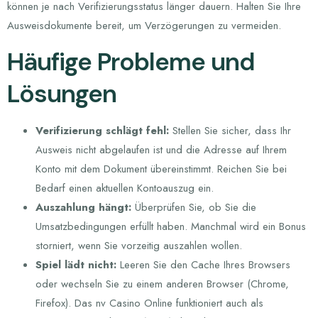
können je nach Verifizierungsstatus länger dauern. Halten Sie Ihre
Ausweisdokumente bereit, um Verzögerungen zu vermeiden.
Häufige Probleme und
Lösungen
Verifizierung schlägt fehl:
Stellen Sie sicher, dass Ihr
Ausweis nicht abgelaufen ist und die Adresse auf Ihrem
Konto mit dem Dokument übereinstimmt. Reichen Sie bei
Bedarf einen aktuellen Kontoauszug ein.
Auszahlung hängt:
Überprüfen Sie, ob Sie die
Umsatzbedingungen erfüllt haben. Manchmal wird ein Bonus
storniert, wenn Sie vorzeitig auszahlen wollen.
Spiel lädt nicht:
Leeren Sie den Cache Ihres Browsers
oder wechseln Sie zu einem anderen Browser (Chrome,
Firefox). Das nv Casino Online funktioniert auch als