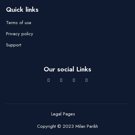
Quick links
Terms of use
Privacy policy
Support
Our social Links
Legal Pages
Copyright © 2023 Milan Parikh