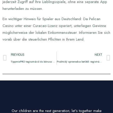
jederzeit Zugriff auf Ihre Lieblingsspiele, ohne eine separate App
herunterladen zu müssen.
Ein wichtiger Hinweis für Spieler aus Deutschland: Da Pelican
Casino unter einer Curacao-Lizenz operiert, unterliegen Gewinne
möglicherweise der lokalen Einkommenssteuer. Informieren Sie sich
vorab über die steuerlichen Pflichten in Ihrem Land.
PREVIOUS
NEXT
TippmixPRO regisztráció és bónusz – teljes útmutató
Praktický sprievodca bet365: registrácia, bonusy a platby krok za krokom
Our children are the next generation; let’s together make