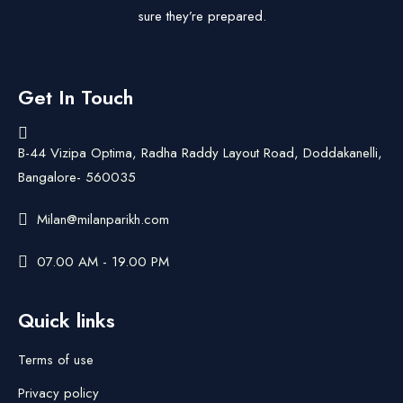
sure they’re prepared.
Get In Touch
B-44 Vizipa Optima, Radha Raddy Layout Road, Doddakanelli,
Bangalore- 560035
Milan@milanparikh.com
07.00 AM - 19.00 PM
Quick links
Terms of use
Privacy policy