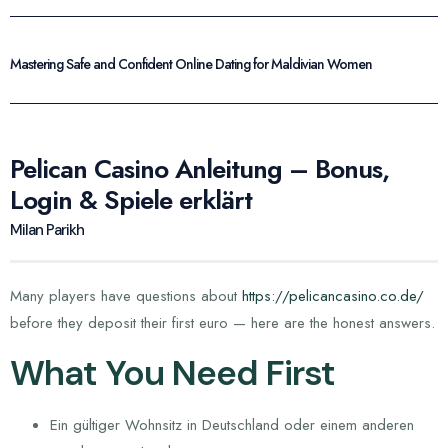
Mastering Safe and Confident Online Dating for Maldivian Women
Pelican Casino Anleitung – Bonus,
Login & Spiele erklärt
Milan Parikh
Many players have questions about
https://pelicancasino.co.de/
before they deposit their first euro — here are the honest answers.
What You Need First
Ein gültiger Wohnsitz in Deutschland oder einem anderen