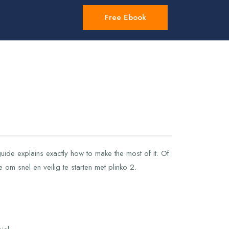
Free Ebook
uide explains exactly how to make the most of it. Of
 om snel en veilig te starten met plinko 2.