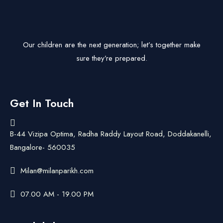
Our children are the next generation; let’s together make
sure they’re prepared.
Get In Touch
B-44 Vizipa Optima, Radha Raddy Layout Road, Doddakanelli,
Bangalore- 560035
Milan@milanparikh.com
07.00 AM - 19.00 PM