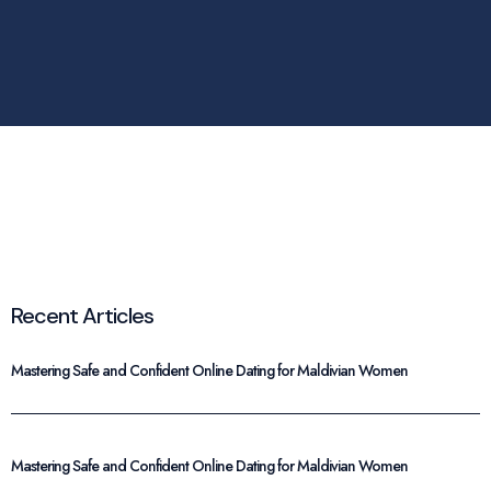
Recent Articles
Mastering Safe and Confident Online Dating for Maldivian Women
Mastering Safe and Confident Online Dating for Maldivian Women