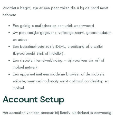
Voordat u begint, zijn er een paar zaken die u bij de hand moet
hebben:
Een geldig e-mailadres en een uniek wachtwoord.
Uw persoonlijke gegevens: volledige naam, geboortedatum
en adres.
Een betaalmethode zoals iDEAL, creditcard of e-wallet
(bijvoorbeeld Skrill of Neteller).
Een stabiele internetverbinding – bij voorkeur via wifi of
mobiel netwerk.
Een apparaat met een moderne browser of de mobiele
website, want casino betcity werkt optimaal op desktop en
mobiel.
Account Setup
Het aanmaken van een account bij Betcity Nederland is eenvoudig.