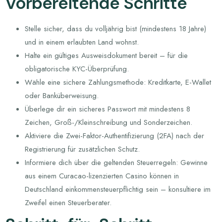
Vorbereitende Schritte
Stelle sicher, dass du volljährig bist (mindestens 18 Jahre)
und in einem erlaubten Land wohnst.
Halte ein gültiges Ausweisdokument bereit – für die
obligatorische KYC-Überprüfung.
Wähle eine sichere Zahlungsmethode: Kreditkarte, E-Wallet
oder Banküberweisung.
Überlege dir ein sicheres Passwort mit mindestens 8
Zeichen, Groß-/Kleinschreibung und Sonderzeichen.
Aktiviere die Zwei-Faktor-Authentifizierung (2FA) nach der
Registrierung für zusätzlichen Schutz.
Informiere dich über die geltenden Steuerregeln: Gewinne
aus einem Curacao-lizenzierten Casino können in
Deutschland einkommensteuerpflichtig sein – konsultiere im
Zweifel einen Steuerberater.