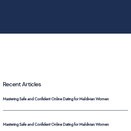
Recent Articles
Mastering Safe and Confident Online Dating for Maldivian Women
Mastering Safe and Confident Online Dating for Maldivian Women