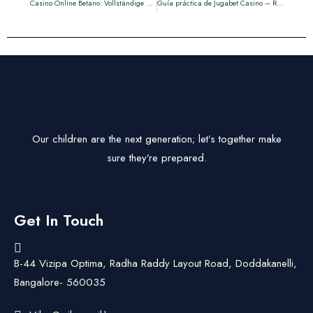
Casino Online Betano: Vollständige Anleitung für Einsteiger
Guía práctica de Jugabet Casino – Registro, bonos y retiros
Our children are the next generation; let’s together make
sure they’re prepared.
Get In Touch
B-44 Vizipa Optima, Radha Raddy Layout Road, Doddakanelli,
Bangalore- 560035