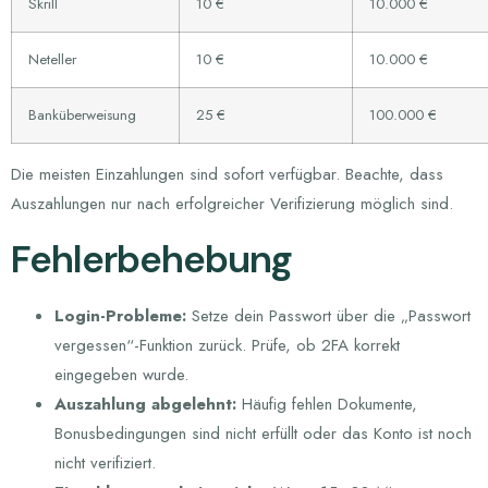
Skrill
10 €
10.000 €
Neteller
10 €
10.000 €
Banküberweisung
25 €
100.000 €
Die meisten Einzahlungen sind sofort verfügbar. Beachte, dass
Auszahlungen nur nach erfolgreicher Verifizierung möglich sind.
Fehlerbehebung
Login-Probleme:
Setze dein Passwort über die „Passwort
vergessen“-Funktion zurück. Prüfe, ob 2FA korrekt
eingegeben wurde.
Auszahlung abgelehnt:
Häufig fehlen Dokumente,
Bonusbedingungen sind nicht erfüllt oder das Konto ist noch
nicht verifiziert.