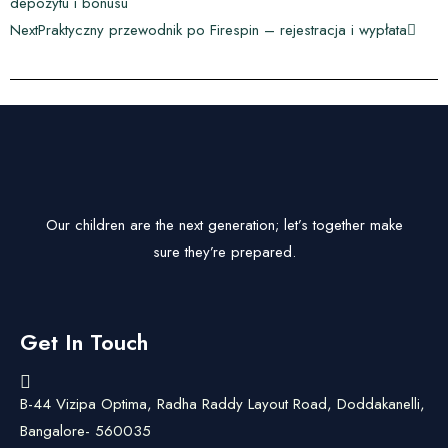
depozytu i bonusu
Next
Praktyczny przewodnik po Firespin – rejestracja i wypłata
Our children are the next generation; let’s together make
sure they’re prepared.
Get In Touch
B-44 Vizipa Optima, Radha Raddy Layout Road, Doddakanelli,
Bangalore- 560035