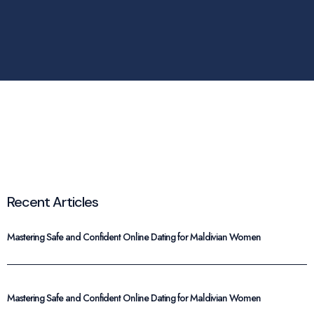
Recent Articles
Mastering Safe and Confident Online Dating for Maldivian Women
Mastering Safe and Confident Online Dating for Maldivian Women