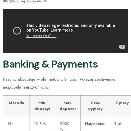
jackpoty) są wyłączone.
Banking & Payments
Kasyno akceptuje wiele metod płatności. Poniżej zestawienie
najpopularniejszych opcji:
Metoda
Min.
Max.
Czas
Opłaty
depozyt
depozyt
wypłaty
Blik
10 PLN
5 000
Natychmiast
Brak
PLN