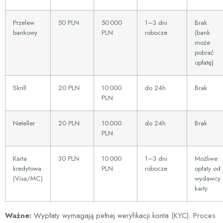
Przelew
50 PLN
50 000
1–3 dni
Brak
bankowy
PLN
robocze
(bank
może
pobrać
opłatę)
Skrill
20 PLN
10 000
do 24h
Brak
PLN
Neteller
20 PLN
10 000
do 24h
Brak
PLN
Karta
30 PLN
10 000
1–3 dni
Możliwe
kredytowa
PLN
robocze
opłaty od
(Visa/MC)
wydawcy
karty
Ważne:
Wypłaty wymagają pełnej weryfikacji konta (KYC). Proces