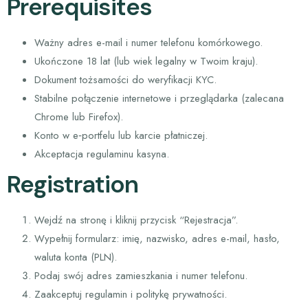
Prerequisites
Ważny adres e-mail i numer telefonu komórkowego.
Ukończone 18 lat (lub wiek legalny w Twoim kraju).
Dokument tożsamości do weryfikacji KYC.
Stabilne połączenie internetowe i przeglądarka (zalecana
Chrome lub Firefox).
Konto w e‑portfelu lub karcie płatniczej.
Akceptacja regulaminu kasyna.
Registration
Wejdź na stronę i kliknij przycisk “Rejestracja”.
Wypełnij formularz: imię, nazwisko, adres e-mail, hasło,
waluta konta (PLN).
Podaj swój adres zamieszkania i numer telefonu.
Zaakceptuj regulamin i politykę prywatności.