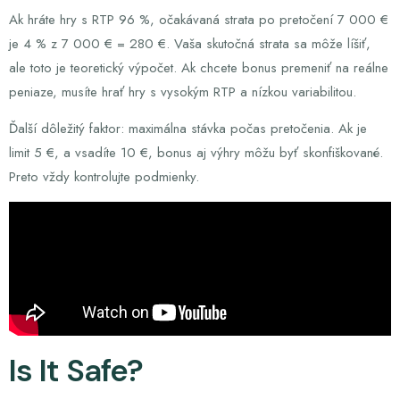
Ak hráte hry s RTP 96 %, očakávaná strata po pretočení 7 000 €
je 4 % z 7 000 € = 280 €. Vaša skutočná strata sa môže líšiť,
ale toto je teoretický výpočet. Ak chcete bonus premeniť na reálne
peniaze, musíte hrať hry s vysokým RTP a nízkou variabilitou.
Ďalší dôležitý faktor: maximálna stávka počas pretočenia. Ak je
limit 5 €, a vsadíte 10 €, bonus aj výhry môžu byť skonfiškované.
Preto vždy kontrolujte podmienky.
Is It Safe?