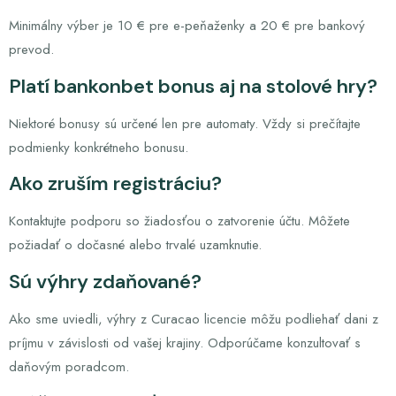
Minimálny výber je 10 € pre e-peňaženky a 20 € pre bankový
prevod.
Platí bankonbet bonus aj na stolové hry?
Niektoré bonusy sú určené len pre automaty. Vždy si prečítajte
podmienky konkrétneho bonusu.
Ako zruším registráciu?
Kontaktujte podporu so žiadosťou o zatvorenie účtu. Môžete
požiadať o dočasné alebo trvalé uzamknutie.
Sú výhry zdaňované?
Ako sme uviedli, výhry z Curacao licencie môžu podliehať dani z
príjmu v závislosti od vašej krajiny. Odporúčame konzultovať s
daňovým poradcom.