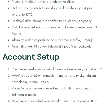
Platná e-mailová adresa a telefónne číslo.
Doklad totožnosti (občiansky preukaz alebo pas) pre
overenie KYC.
Bankový účet alebo e-peňaženka na vklady a výbery.
Stabilné internetové pripojenie – odporúčame aspoň 10
Mbit/s.
Aktuálny webový prehliadač (Chrome, Firefox, Safari).
Minimálny vek 18 rokov (alebo 21 podľa jurisdikcie).
Account Setup
Prejdite na webovú stránku kasína a kliknite na „Registrácia“.
Vyplňte registračný formulár – meno, priezvisko, dátum
narodenia, e-mail, heslo.
Potvrďte svoju e-mailovú adresu kliknutím na odkaz v
prijatom e-maile.
Vykonajte prvý vklad – minimálna suma je zvyčajne 10 €.