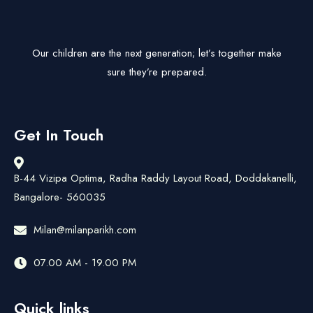
Our children are the next generation; let’s together make
sure they’re prepared.
Get In Touch
B-44 Vizipa Optima, Radha Raddy Layout Road, Doddakanelli,
Bangalore- 560035
Milan@milanparikh.com
07.00 AM - 19.00 PM
Quick links