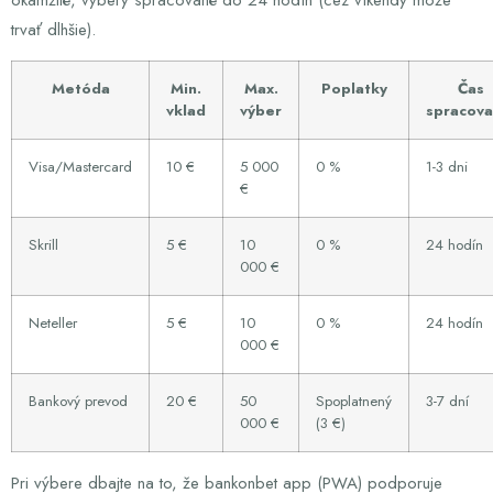
trvať dlhšie).
Metóda
Min.
Max.
Poplatky
Čas
vklad
výber
spracova
Visa/Mastercard
10 €
5 000
0 %
1-3 dni
€
Skrill
5 €
10
0 %
24 hodín
000 €
Neteller
5 €
10
0 %
24 hodín
000 €
Bankový prevod
20 €
50
Spoplatnený
3-7 dní
000 €
(3 €)
Pri výbere dbajte na to, že bankonbet app (PWA) podporuje