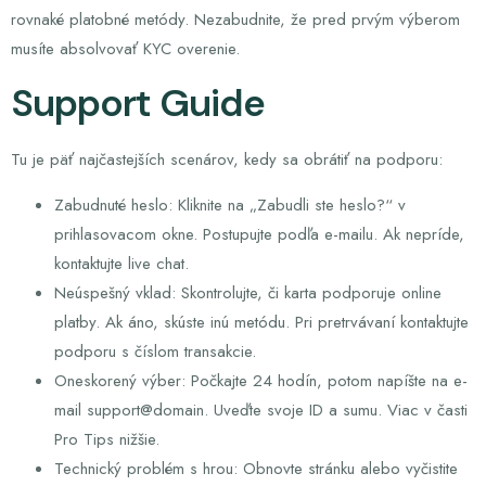
rovnaké platobné metódy. Nezabudnite, že pred prvým výberom
musíte absolvovať KYC overenie.
Support Guide
Tu je päť najčastejších scenárov, kedy sa obrátiť na podporu:
Zabudnuté heslo: Kliknite na „Zabudli ste heslo?“ v
prihlasovacom okne. Postupujte podľa e-mailu. Ak nepríde,
kontaktujte live chat.
Neúspešný vklad: Skontrolujte, či karta podporuje online
platby. Ak áno, skúste inú metódu. Pri pretrvávaní kontaktujte
podporu s číslom transakcie.
Oneskorený výber: Počkajte 24 hodín, potom napíšte na e-
mail support@domain. Uveďte svoje ID a sumu. Viac v časti
Pro Tips nižšie.
Technický problém s hrou: Obnovte stránku alebo vyčistite