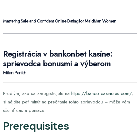
Mastering Safe and Confident Online Dating for Maldivian Women
Registrácia v bankonbet kasíne:
sprievodca bonusmi a výberom
Milan Parikh
Predtým, ako sa zaregistrujete na
https://banco-casino.eu.com/
,
si nájdite päť minút na prečítanie tohto sprievodcu – môže vám
ušetriť čas a peniaze.
Prerequisites