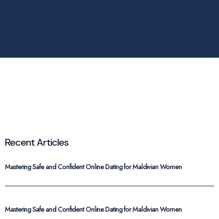
Recent Articles
Mastering Safe and Confident Online Dating for Maldivian Women
Mastering Safe and Confident Online Dating for Maldivian Women