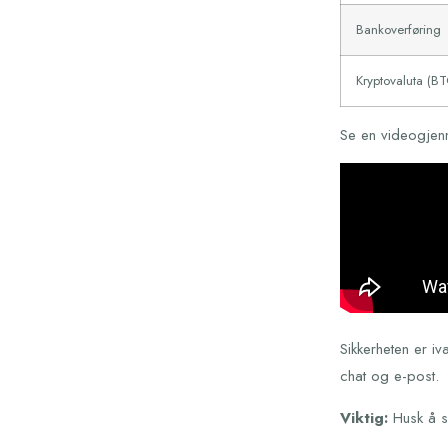
Bankoverføring
Kryptovaluta (B
Se en videogjenn
Sikkerheten er iv
chat og e-post.
Viktig:
Husk å sp