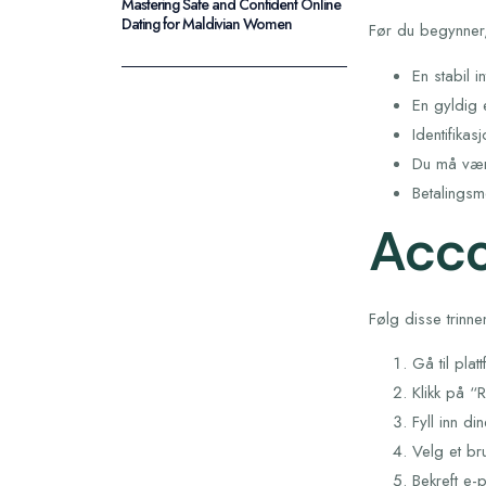
Mastering Safe and Confident Online
Dating for Maldivian Women
Før du begynner,
En stabil i
En gyldig
Identifika
Du må være
Betalingsm
Acco
Følg disse trinne
Gå til plat
Klikk på “R
Fyll inn d
Velg et br
Bekreft e-