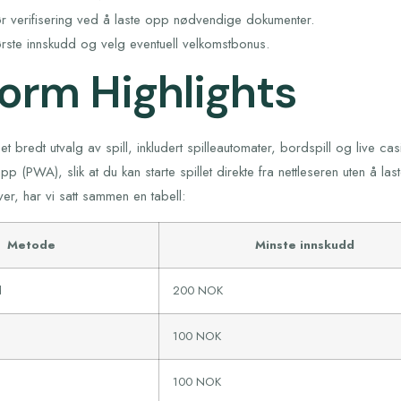
 verifisering ved å laste opp nødvendige dokumenter.
første innskudd og velg eventuell velkomstbonus.
form Highlights
r et bredt utvalg av spill, inkludert spilleautomater, bordspill og live
 (PWA), slik at du kan starte spillet direkte fra nettleseren uten å la
iver, har vi satt sammen en tabell:
Metode
Minste innskudd
d
200 NOK
100 NOK
100 NOK