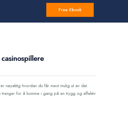
Free Ebook
 casinospillere
rer nøyaktig hvordan du får mest mulig ut av det.
u trenger for å komme i gang på en trygg og effektiv