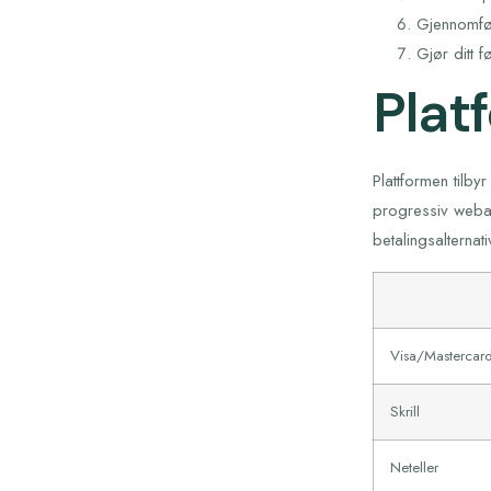
Gjennomfør
Gjør ditt 
Plat
Plattformen tilby
progressiv webapp
betalingsalternat
Visa/Mastercar
Skrill
Neteller