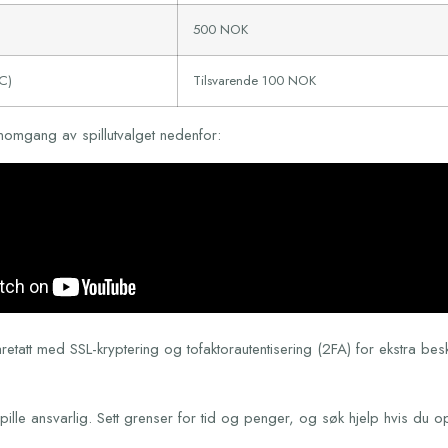
500 NOK
TC)
Tilsvarende 100 NOK
omgang av spillutvalget nedenfor:
aretatt med SSL-kryptering og tofaktorautentisering (2FA) for ekstra besk
ille ansvarlig. Sett grenser for tid og penger, og søk hjelp hvis du 