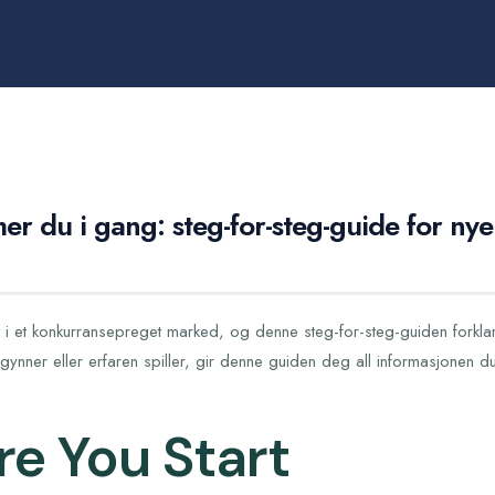
er du i gang: steg-for-steg-guide for nye
t i et konkurransepreget marked, og denne steg-for-steg-guiden forkla
gynner eller erfaren spiller, gir denne guiden deg all informasjonen d
re You Start