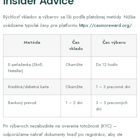
Insider Advice
Rýchlosť vkladov a výberov sa líši podľa platobnej metódy. Nižšie
uvádzame typické časy pre platformu
https://casinoreward.org/
.
Metóda
Čas
Čas výberu
vkladu
E‑peňaženka (Skrill,
Okamžite
Do 12 hodín
Neteller)
Kreditná/debetná karta
Okamžite
1 – 3 pracovné dni
Bankový prevod
1 – 2 dni
3 – 5 pracovných
dní
Pri výberoch nezabudnite na overenie totožnosti (KYC) –
odporúčame nahrať dokumenty hneď po registrácii, aby ste