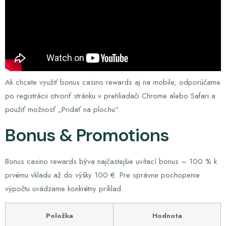
Ak chcete využiť bonus casino rewards aj na mobile, odporúčame
po registrácii otvoriť stránku v prehliadači Chrome alebo Safari a
použiť možnosť „Pridať na plochu“.
Bonus & Promotions
Bonus casino rewards býva najčastejšie uvítací bonus – 100 % k
prvému vkladu až do výšky 100 €. Pre správne pochopenie
výpočtu uvádzame konkrétny príklad.
Položka
Hodnota