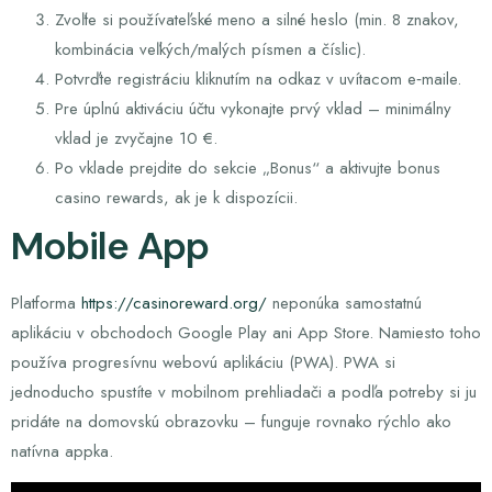
Zvoľte si používateľské meno a silné heslo (min. 8 znakov,
kombinácia veľkých/malých písmen a číslic).
Potvrďte registráciu kliknutím na odkaz v uvítacom e‑maile.
Pre úplnú aktiváciu účtu vykonajte prvý vklad – minimálny
vklad je zvyčajne 10 €.
Po vklade prejdite do sekcie „Bonus“ a aktivujte bonus
casino rewards, ak je k dispozícii.
Mobile App
Platforma
https://casinoreward.org/
neponúka samostatnú
aplikáciu v obchodoch Google Play ani App Store. Namiesto toho
používa progresívnu webovú aplikáciu (PWA). PWA si
jednoducho spustíte v mobilnom prehliadači a podľa potreby si ju
pridáte na domovskú obrazovku – funguje rovnako rýchlo ako
natívna appka.