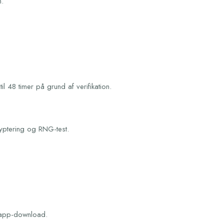
n.
l 48 timer på grund af verifikation.
yptering og RNG-test.
 app-download.