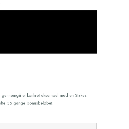
.
os gennemgå et konkret eksempel med en Stakes
ofte 35 gange bonusbeløbet.