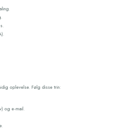
aling.
g.
s.
).
idig oplevelse. Følg disse trin:
) og e-mail.
e.