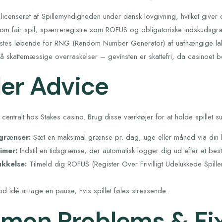
licenseret af Spillemyndigheden under dansk lovgivning, hvilket giver 
 om fair spil, spærreregistre som ROFUS og obligatoriske indskudsgr
estes løbende for RNG (Random Number Generator) af uafhængige la
å skattemæssige overraskelser – gevinsten er skattefri, da casinoet beta
der Advice
r centralt hos Stakes casino. Brug disse værktøjer for at holde spillet su
grænser:
Sæt en maksimal grænse pr. dag, uge eller måned via din ko
imer:
Indstil en tidsgrænse, der automatisk logger dig ud efter et beste
ukkelse:
Tilmeld dig ROFUS (Register Over Frivilligt Udelukkede Spiller
od idé at tage en pause, hvis spillet føles stressende.
on Problems & Fi