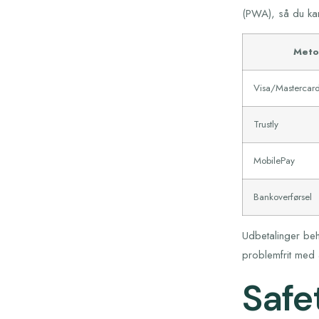
(PWA), så du kan
Meto
Visa/Mastercar
Trustly
MobilePay
Bankoverførsel
Udbetalinger beh
problemfrit med 
Safe