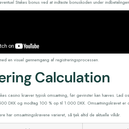
 eventuel Stakes bonus ved at indtaste bonuskoden under indbetalingen
med en visuel gennemgang af registreringsprocessen.
ring Calculation
akes casino kræver typisk omsætning, før gevinster kan hæves. Lad 
 500 DKK og modtag 100 % op til 1.000 DKK. Omsætningskravet er 
re har omsætningskravene varieret, så tjek altid de aktuelle vilkår.