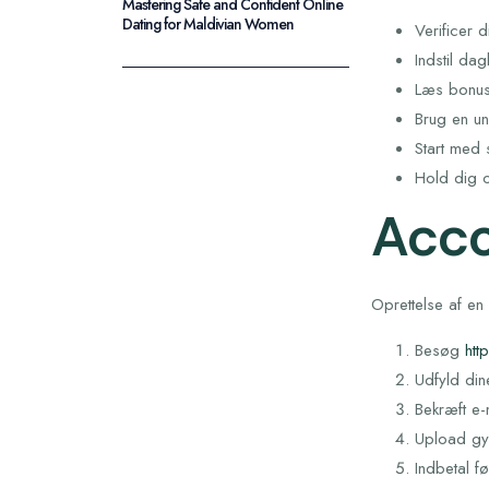
Mastering Safe and Confident Online
Dating for Maldivian Women
Verificer 
Indstil da
Læs bonusv
Brug en un
Start med s
Hold dig o
Acco
Oprettelse af en 
Besøg
htt
Udfyld din
Bekræft e-
Upload gyl
Indbetal f