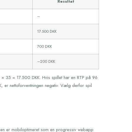
Resultat
–
17.500 DKK
700 DKK
–200 DKK
 × 35 = 17.500 DKK. Hvis spillet har en RTP på 96
er nettoforventningen negativ. Vælg derfor spil
formen er mobiloptimeret som en progressiv webapp