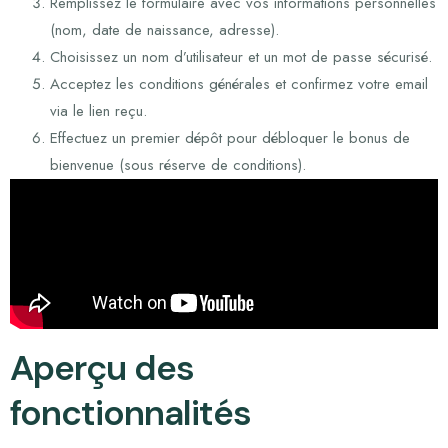
Remplissez le formulaire avec vos informations personnelles
(nom, date de naissance, adresse).
Choisissez un nom d’utilisateur et un mot de passe sécurisé.
Acceptez les conditions générales et confirmez votre email
via le lien reçu.
Effectuez un premier dépôt pour débloquer le bonus de
bienvenue (sous réserve de conditions).
Aperçu des
fonctionnalités