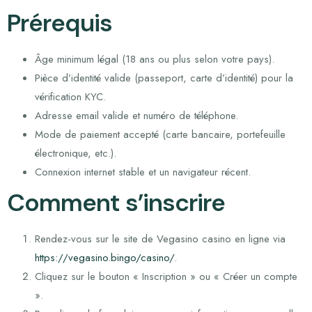
Prérequis
Âge minimum légal (18 ans ou plus selon votre pays).
Pièce d’identité valide (passeport, carte d’identité) pour la
vérification KYC.
Adresse email valide et numéro de téléphone.
Mode de paiement accepté (carte bancaire, portefeuille
électronique, etc.).
Connexion internet stable et un navigateur récent.
Comment s’inscrire
Rendez-vous sur le site de Vegasino casino en ligne via
https://vegasino.bingo/casino/
.
Cliquez sur le bouton « Inscription » ou « Créer un compte
».