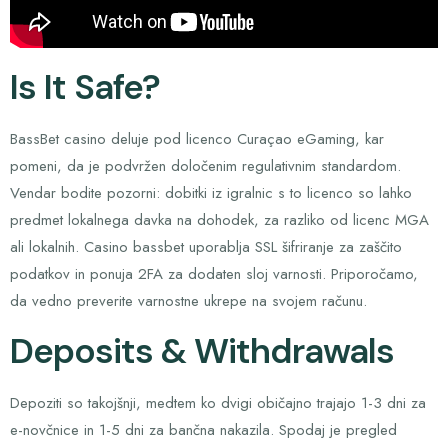
Is It Safe?
BassBet casino deluje pod licenco Curaçao eGaming, kar
pomeni, da je podvržen določenim regulativnim standardom.
Vendar bodite pozorni: dobitki iz igralnic s to licenco so lahko
predmet lokalnega davka na dohodek, za razliko od licenc MGA
ali lokalnih. Casino bassbet uporablja SSL šifriranje za zaščito
podatkov in ponuja 2FA za dodaten sloj varnosti. Priporočamo,
da vedno preverite varnostne ukrepe na svojem računu.
Deposits & Withdrawals
Depoziti so takojšnji, medtem ko dvigi običajno trajajo 1-3 dni za
e-novčnice in 1-5 dni za bančna nakazila. Spodaj je pregled