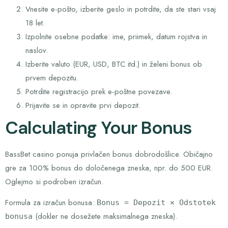
Vnesite e-pošto, izberite geslo in potrdite, da ste stari vsaj
18 let.
Izpolnite osebne podatke: ime, priimek, datum rojstva in
naslov.
Izberite valuto (EUR, USD, BTC itd.) in želeni bonus ob
prvem depozitu.
Potrdite registracijo prek e-poštne povezave.
Prijavite se in opravite prvi depozit.
Calculating Your Bonus
BassBet casino ponuja privlačen bonus dobrodošlice. Običajno
gre za 100% bonus do določenega zneska, npr. do 500 EUR.
Oglejmo si podroben izračun.
Formula za izračun bonusa:
Bonus = Depozit × Odstotek
(dokler ne dosežete maksimalnega zneska).
bonusa