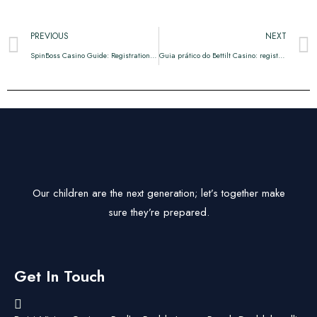
PREVIOUS
NEXT
SpinBoss Casino Guide: Registration, Bonus Calculation & Payments
Guia prático do Bettilt Casino: registo, bónus e levantamentos
Our children are the next generation; let’s together make
sure they’re prepared.
Get In Touch