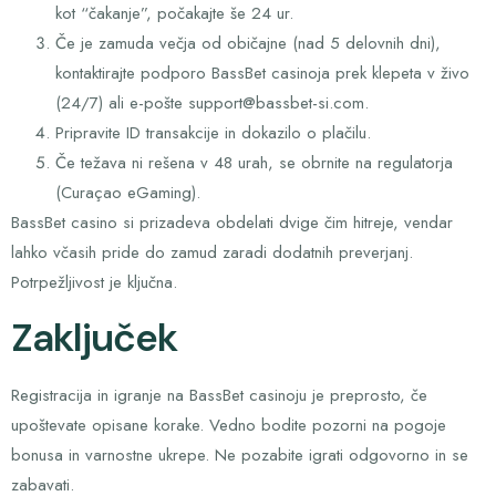
kot “čakanje”, počakajte še 24 ur.
Če je zamuda večja od običajne (nad 5 delovnih dni),
kontaktirajte podporo BassBet casinoja prek klepeta v živo
(24/7) ali e-pošte support@bassbet-si.com.
Pripravite ID transakcije in dokazilo o plačilu.
Če težava ni rešena v 48 urah, se obrnite na regulatorja
(Curaçao eGaming).
BassBet casino si prizadeva obdelati dvige čim hitreje, vendar
lahko včasih pride do zamud zaradi dodatnih preverjanj.
Potrpežljivost je ključna.
Zaključek
Registracija in igranje na BassBet casinoju je preprosto, če
upoštevate opisane korake. Vedno bodite pozorni na pogoje
bonusa in varnostne ukrepe. Ne pozabite igrati odgovorno in se
zabavati.