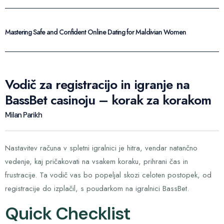
Mastering Safe and Confident Online Dating for Maldivian Women
Vodič za registracijo in igranje na
BassBet casinoju – korak za korakom
Milan Parikh
Nastavitev računa v spletni igralnici je hitra, vendar natančno
vedenje, kaj pričakovati na vsakem koraku, prihrani čas in
frustracije. Ta vodič vas bo popeljal skozi celoten postopek, od
registracije do izplačil, s poudarkom na igralnici BassBet.
Quick Checklist