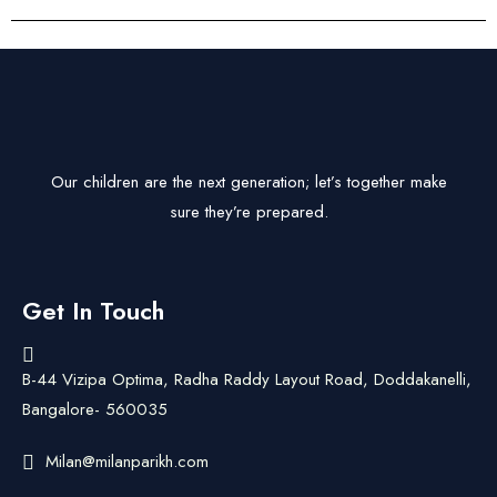
Our children are the next generation; let’s together make
sure they’re prepared.
Get In Touch
B-44 Vizipa Optima, Radha Raddy Layout Road, Doddakanelli,
Bangalore- 560035
Milan@milanparikh.com