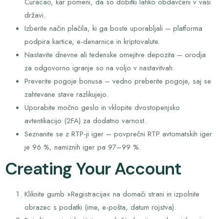
Curacao, kar pomeni, da so dobitki lahko obdavčeni v vaši
državi.
Izberite način plačila, ki ga boste uporabljali – platforma
podpira kartice, e-denarnice in kriptovalute.
Nastavite dnevne ali tedenske omejitve depozita – orodja
za odgovorno igranje so na voljo v nastavitvah.
Preverite pogoje bonusa – vedno preberite pogoje, saj se
zahtevane stave razlikujejo.
Uporabite močno geslo in vklopite dvostopenjsko
avtentikacijo (2FA) za dodatno varnost.
Seznanite se z RTP-ji iger – povprečni RTP avtomatskih iger
je 96 %, namiznih iger pa 97–99 %.
Creating Your Account
Kliknite gumb »Registracija« na domači strani in izpolnite
obrazec s podatki (ime, e-pošta, datum rojstva).