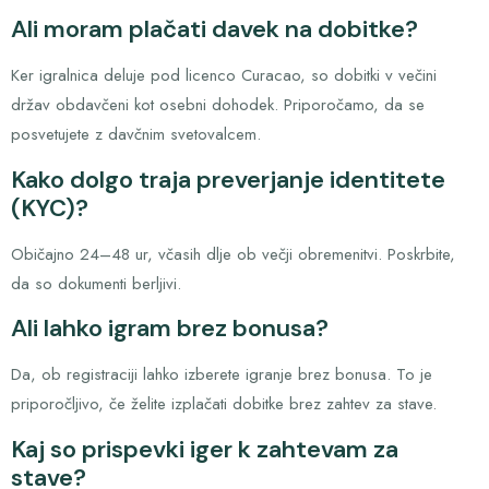
Ali moram plačati davek na dobitke?
Ker igralnica deluje pod licenco Curacao, so dobitki v večini
držav obdavčeni kot osebni dohodek. Priporočamo, da se
posvetujete z davčnim svetovalcem.
Kako dolgo traja preverjanje identitete
(KYC)?
Običajno 24–48 ur, včasih dlje ob večji obremenitvi. Poskrbite,
da so dokumenti berljivi.
Ali lahko igram brez bonusa?
Da, ob registraciji lahko izberete igranje brez bonusa. To je
priporočljivo, če želite izplačati dobitke brez zahtev za stave.
Kaj so prispevki iger k zahtevam za
stave?