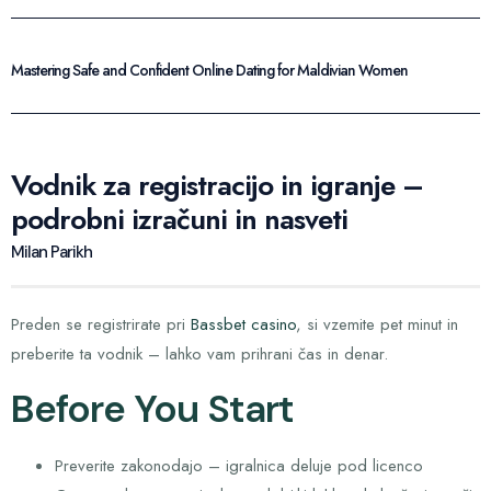
Mastering Safe and Confident Online Dating for Maldivian Women
Vodnik za registracijo in igranje –
podrobni izračuni in nasveti
Milan Parikh
Preden se registrirate pri
Bassbet casino
, si vzemite pet minut in
preberite ta vodnik – lahko vam prihrani čas in denar.
Before You Start
Preverite zakonodajo – igralnica deluje pod licenco