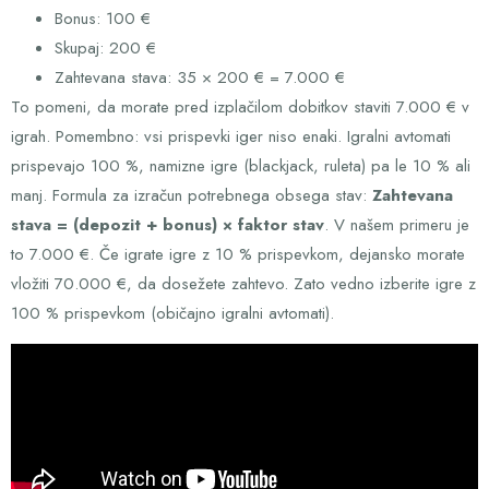
Bonus: 100 €
Skupaj: 200 €
Zahtevana stava: 35 × 200 € = 7.000 €
To pomeni, da morate pred izplačilom dobitkov staviti 7.000 € v
igrah. Pomembno: vsi prispevki iger niso enaki. Igralni avtomati
prispevajo 100 %, namizne igre (blackjack, ruleta) pa le 10 % ali
manj. Formula za izračun potrebnega obsega stav:
Zahtevana
stava = (depozit + bonus) × faktor stav
. V našem primeru je
to 7.000 €. Če igrate igre z 10 % prispevkom, dejansko morate
vložiti 70.000 €, da dosežete zahtevo. Zato vedno izberite igre z
100 % prispevkom (običajno igralni avtomati).