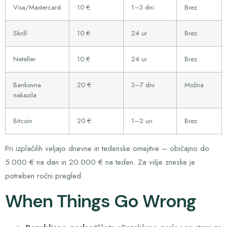
Visa/Mastercard
10 €
1–3 dni
Brez
Skrill
10 €
24 ur
Brez
Neteller
10 €
24 ur
Brez
Bankovna
20 €
3–7 dni
Možna
nakazila
Bitcoin
20 €
1–2 uri
Brez
Pri izplačilih veljajo dnevne in tedenske omejitve – običajno do
5.000 € na dan in 20.000 € na teden. Za višje zneske je
potreben ročni pregled.
When Things Go Wrong