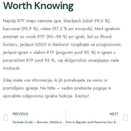
Worth Knowing
Najvišji RTP imajo namizne igre: blackjack (okoli 99,5 %),
baccarat (98,9 %), ruleta (97,3 % pri evropski). Med igralnimi
avtomati so visoki RTP (96–98 %) pri igrah, kot so Blood
Suckers, Jackpot 6000 in Starburst. Izogibajte se progresivnim
jackpot igram s slabim RTP (pogosto pod 90 %) in igram s
povprečnim RTP pod 95 %, saj dolgoročno zmanjšujejo vaše
možnosti.
Zdaj imate vse informacije, ki jih potrebujete za varno in
premišljeno igranje. Ne hitite – vedno preberite pogoje in
uporabite odgovorno igralne funkcije. Srečno!
PREVIOUS
NEXT
Mystake Guide – Bonuses, Mobile Access & Smooth Withdrawals
How to Register and Maximise Your BoomBet Bonus – Full Guide