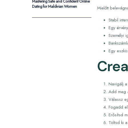
Mastering Safe and Confident Online
Dating for Maldivian Women
Mielőtt belevágn
Stabil int
Egy érvény
Személyi i
Bankszámla
Egy eszköz
Crea
Navigálj a
Add meg a 
Válassz eg
Fogadd el 
Erősítsd me
Töltsd ki 