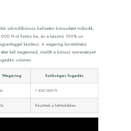
bb üdvözlőbónusz befizetési bónuszként működik,
 000 Ft-ot fizetsz be, és a kaszinó 100%-os
egyenleggel kezdesz. A wagering követelmény
étet kell megtenned, mielőtt a bónusz nyereményeit
fogadási volumen.
Wagering
Szükséges fogadás
5x
1 400 000 Ft
0x
Részletek a feltételekben