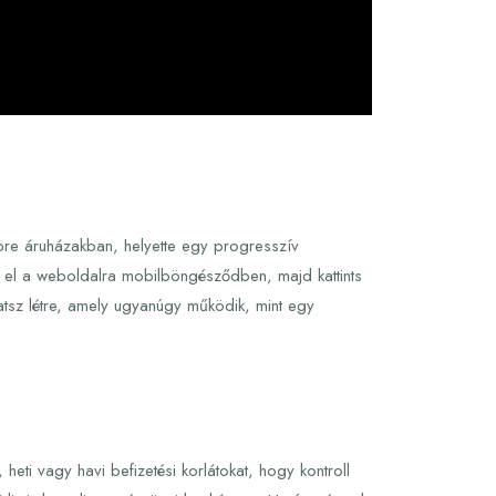
re áruházakban, helyette egy progresszív
s el a weboldalra mobilböngésződben, majd kattints
z létre, amely ugyanúgy működik, mint egy
heti vagy havi befizetési korlátokat, hogy kontroll