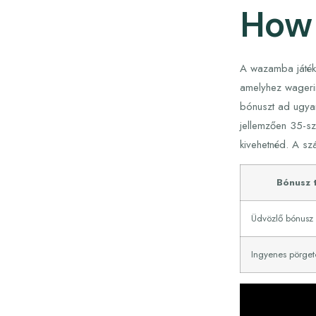
How
A wazamba játék
amelyhez wagerin
bónuszt ad ugya
jellemzően 35-sz
kivehetnéd. A sz
Bónusz 
Üdvözlő bónusz
Ingyenes pörget