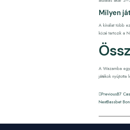
átutalás akár 3–
Milyen já
A kínálat több ez
közé tartozik a 
Össz
A Wazamba egy so
játékok nyújtotta
Previous
B7 Cas
Next
Bassbet Bonu