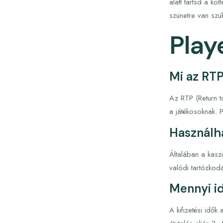
alatt tartsd a kö
szünetre van szü
Play
Mi az RTP
Az RTP (Return to
a játékosoknak. 
Használh
Általában a kaszi
valódi tartózkodá
Mennyi id
A kifizetési idők