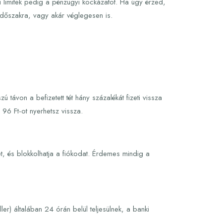
égi limitek pedig a pénzügyi kockázatot. Ha úgy érzed,
dőszakra, vagy akár véglegesen is.
távon a befizetett tét hány százalékát fizeti vissza
96 Ft-ot nyerhetsz vissza.
eket, és blokkolhatja a fiókodat. Érdemes mindig a
ller) általában 24 órán belül teljesülnek, a banki