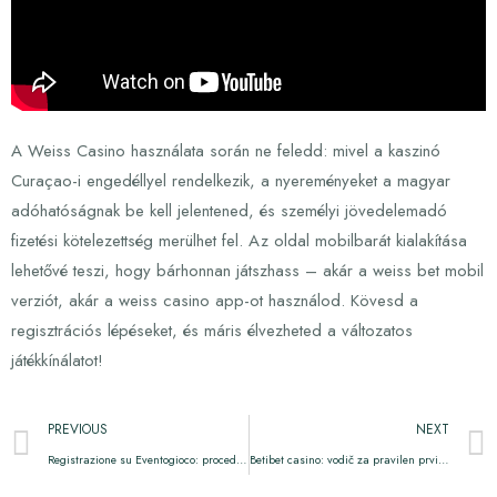
A Weiss Casino használata során ne feledd: mivel a kaszinó
Curaçao-i engedéllyel rendelkezik, a nyereményeket a magyar
adóhatóságnak be kell jelentened, és személyi jövedelemadó
fizetési kötelezettség merülhet fel. Az oldal mobilbarát kialakítása
lehetővé teszi, hogy bárhonnan játszhass – akár a weiss bet mobil
verziót, akár a weiss casino app-ot használod. Kövesd a
regisztrációs lépéseket, és máris élvezheted a változatos
játékkínálatot!
PREVIOUS
NEXT
Registrazione su Eventogioco: procedura, bonus e consigli utili
Betibet casino: vodič za pravilen prvi dvig in bonuse