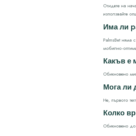
Отидете на нач
използвайте опц
Има ли p
PalmsBet няма 
мобилно-оптими
Какъв е 
Обикновено мин
Мога ли 
Не, първото те
Колко в
Обикновено до 