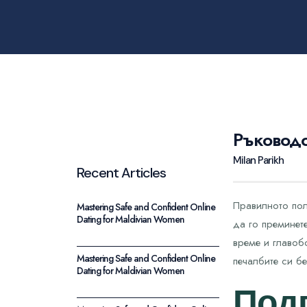
Ръководст
Milan Parikh
Recent Articles
Правилното полу
Mastering Safe and Confident Online
Dating for Maldivian Women
да го преминете
време и главобо
Mastering Safe and Confident Online
печалбите си б
Dating for Maldivian Women
Под