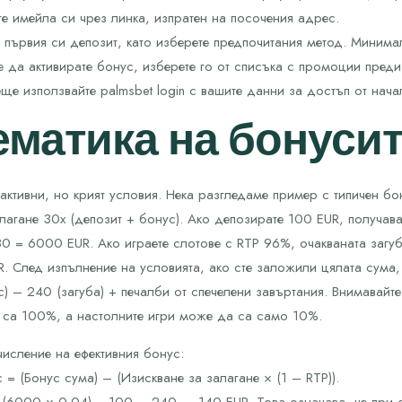
е имейла си чрез линка, изпратен на посочения адрес.
 първия си депозит, като изберете предпочитания метод. Минима
е да активирате бонус, изберете го от списъка с промоции преди
ще използвайте palmsbet login с вашите данни за достъп от нача
матика на бонуси
рактивни, но крият условия. Нека разгледаме пример с типичен 
алагане 30x (депозит + бонус). Ако депозирате 100 EUR, получав
30 = 6000 EUR. Ако играете слотове с RTP 96%, очакваната загу
R. След изпълнение на условията, ако сте заложили цялата сума
с) – 240 (загуба) + печалби от спечелени завъртания. Внимавайт
о са 100%, а настолните игри може да са само 10%.
исление на ефективния бонус:
 = (Бонус сума) – (Изискване за залагане × (1 – RTP)).
(6000 × 0.04) = 100 – 240 = -140 EUR. Това означава, че при 