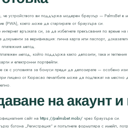
е, че устройството ви поддържа модерен браузър — PalmsBet е 
е (PWA), което може да стартирате от браузъра си.
 интернет връзката си, за да избегнете прекъсвания по време на 
е документи за верификация: лична карта или паспорт, доказателс
 платежния метод.
платежен метод, който поддържа както депозити, така и тегления
карти и електронни портфейли.
е се с условията за бонуси преди да депозирате — особено изиск
при лиценз от Кюрасао печалбите може да подлежат на местно д
елно.
аване на акаунт и
 официалния сайт на
https://palmsbet.mobi/
чрез браузъра си.
върху бутона „Регистрация“ и попълнете формуляра с имейл, пот