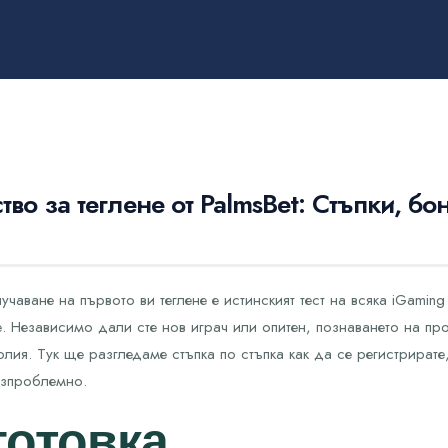
во за теглене от PalmsBet: Стъпки, бо
чаване на първото ви теглене е истинският тест на всяка iGamin
. Независимо дали сте нов играч или опитен, познаването на про
лия. Тук ще разгледаме стъпка по стъпка как да се регистрирате
езпроблемно.
готовка