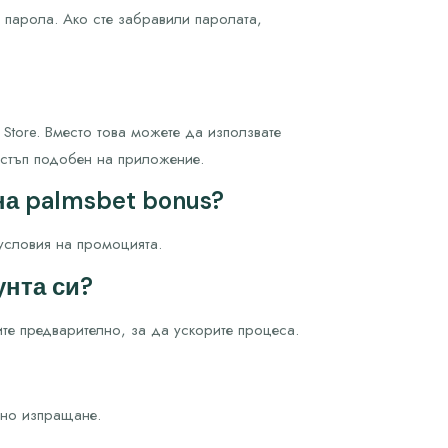
и парола. Ако сте забравили паролата,
Store. Вместо това можете да използвате
стъп подобен на приложение.
на palmsbet bonus?
условия на промоцията.
унта си?
ите предварително, за да ускорите процеса.
рно изпращане.