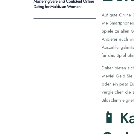
Mastering Safe and Confident Online
Dating for Maldivian Women
Auf gute Online 
wie Smartphones 
Spiele zu allen G
Anbieter auch wi
Auszahlungslimit
für das Spiel ohn
Daher bieten sic
wieviel Geld Sie
oder ein paar Eu
vergleichen die
Bildschirm eignet
📱 K