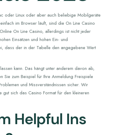
ac oder Linux oder aber auch beliebige Mobilgeräte
infach im Browser läuft, sind die On Line Casino
nline On Line Casino, allerdings ist nicht jeder
 hohen Einsätzen und hohen Ein- und
bei, dass der in der Tabelle den angegebene Wert
n lassen kann. Das hängt unter anderem davon ab,
n Sie zum Beispiel für Ihre Anmeldung Freispiele
 Problemen und Missverständnissen sicher. Wir
e gut sich das Casino Format für den kleineren
m Helpful Ins