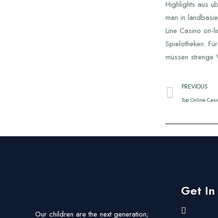
Highlights aus ü
man in landbasie
Line Casino on-l
Spielotheken. Fü
müssen strenge V
PREVIOUS
Top Online Casi
Get In
Our children are the next generation;