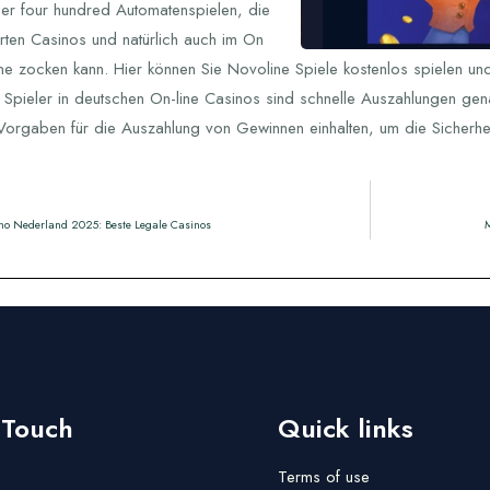
ber four hundred Automatenspielen, die
rten Casinos und natürlich auch im On
ine zocken kann. Hier können Sie Novoline Spiele kostenlos spielen un
r Spieler in deutschen On-line Casinos sind schnelle Auszahlungen gen
orgaben für die Auszahlung von Gewinnen einhalten, um die Sicherhei
no Nederland 2025: Beste Legale Casinos
M
 Touch
Quick links
Terms of use