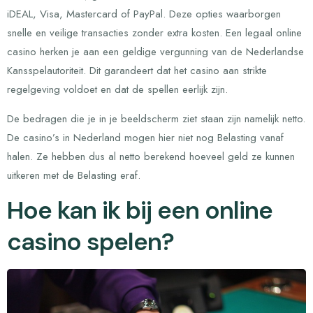
iDEAL, Visa, Mastercard of PayPal. Deze opties waarborgen
snelle en veilige transacties zonder extra kosten. Een legaal online
casino herken je aan een geldige vergunning van de Nederlandse
Kansspelautoriteit. Dit garandeert dat het casino aan strikte
regelgeving voldoet en dat de spellen eerlijk zijn.
De bedragen die je in je beeldscherm ziet staan zijn namelijk netto.
De casino’s in Nederland mogen hier niet nog Belasting vanaf
halen. Ze hebben dus al netto berekend hoeveel geld ze kunnen
uitkeren met de Belasting eraf.
Hoe kan ik bij een online
casino spelen?