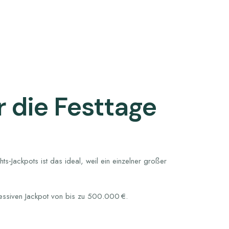
r die Festtage
hts‑Jackpots ist das ideal, weil ein einzelner großer
gressiven Jackpot von bis zu 500.000 €.