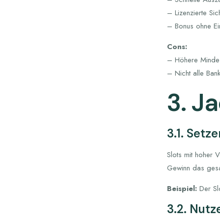
– Lizenzierte Sic
– Bonus ohne Ein
Cons:
– Höhere Mindes
– Nicht alle Ban
3. J
3.1. Setze
Slots mit hoher V
Gewinn das gesa
Beispiel:
Der Sl
3.2. Nutz