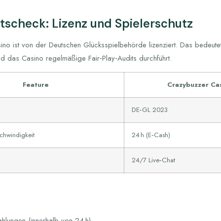
tscheck: Lizenz und Spielerschutz
no ist von der Deutschen Glücksspielbehörde lizenziert. Das bedeutet
nd das Casino regelmäßige Fair‑Play‑Audits durchführt.
Feature
Crazybuzzer Ca
DE‑GL 2023
chwindigkeit
24 h (E‑Cash)
24/7 Live‑Chat
hlungen (innerhalb von 24 h)