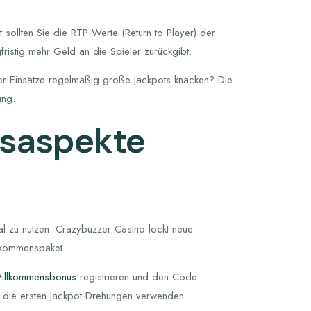
sollten Sie die RTP‑Werte (Return to Player) der
ristig mehr Geld an die Spieler zurückgibt.
ner Einsätze regelmäßig große Jackpots knacken? Die
ung.
tsaspekte
al zu nutzen. Crazybuzzer Casino lockt neue
lkommenspaket.
illkommensbonus
registrieren und den Code
r die ersten Jackpot‑Drehungen verwenden