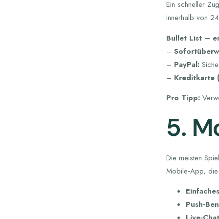
Ein schneller Zu
innerhalb von 24
Bullet List –
–
Sofortüberw
–
PayPal:
Sicher
–
Kreditkarte 
Pro Tipp:
Verwe
5. M
Die meisten Spie
Mobile‑App, die 
Einfache
Push‑Ben
Live‑Cha