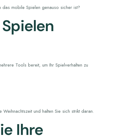
n das mobile Spielen genauso sicher ist?
 Spielen
ehrere Tools bereit, um Ihr Spielverhalten zu
Weihnachtszeit und halten Sie sich strikt daran.
ie Ihre