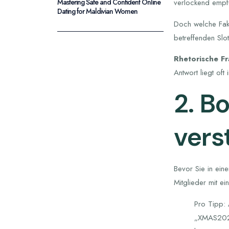
Mastering Safe and Confident Online
verlockend empf
Dating for Maldivian Women
Doch welche Fakt
betreffenden Slo
Rhetorische Fr
Antwort liegt of
2. B
vers
Bevor Sie in ein
Mitglieder mit 
Pro Tipp: 
„XMAS2024“