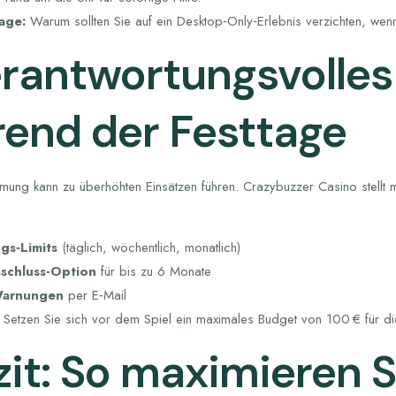
age:
Warum sollten Sie auf ein Desktop‑Only‑Erlebnis verzichten, wen
erantwortungsvolles
end der Festtage
immung kann zu überhöhten Einsätzen führen. Crazybuzzer Casino stellt m
gs‑Limits
(täglich, wöchentlich, monatlich)
sschluss‑Option
für bis zu 6 Monate
Warnungen
per E‑Mail
Setzen Sie sich vor dem Spiel ein maximales Budget von 100 € für die 
azit: So maximieren S