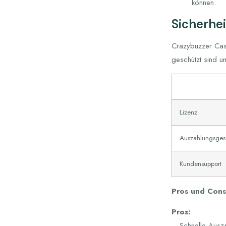
können.
Sicherhei
Crazybuzzer Casi
geschützt sind u
Lizenz
Auszahlungsges
Kundensupport
Pros und Cons
Pros:
– Schnelle Ausza