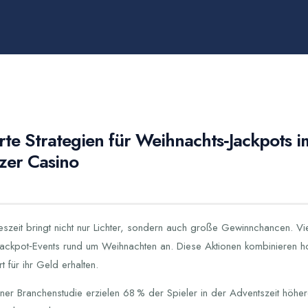
te Strategien für Weihnachts‑Jackpots i
zer Casino
hreszeit bringt nicht nur Lichter, sondern auch große Gewinnchancen. V
 Jackpot‑Events rund um Weihnachten an. Diese Aktionen kombinieren 
 für ihr Geld erhalten.
iner Branchenstudie erzielen 68 % der Spieler in der Adventszeit höh