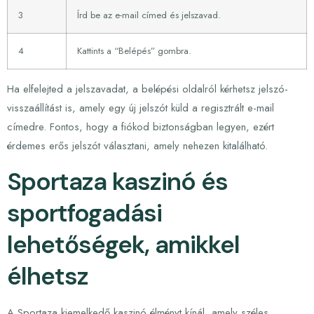
3
Írd be az e-mail címed és jelszavad.
4
Kattints a “Belépés” gombra.
Ha elfelejted a jelszavadat, a belépési oldalról kérhetsz jelszó-
visszaállítást is, amely egy új jelszót küld a regisztrált e-mail
címedre. Fontos, hogy a fiókod biztonságban legyen, ezért
érdemes erős jelszót választani, amely nehezen kitalálható.
Sportaza kaszinó és
sportfogadási
lehetőségek, amikkel
élhetsz
A Sportaza kiemelkedő kaszinó élményt kínál, amely széles