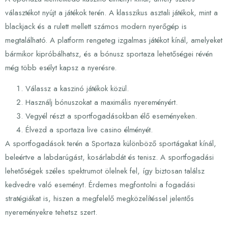
választékot nyújt a játékok terén. A klasszikus asztali játékok, mint a
blackjack és a rulett mellett számos modern nyerőgép is
megtalálható. A platform rengeteg izgalmas játékot kínál, amelyeket
bármikor kipróbálhatsz, és a bónusz sportaza lehetőségei révén
még több esélyt kapsz a nyerésre.
Válassz a kaszinó játékok közül.
Használj bónuszokat a maximális nyereményért.
Vegyél részt a sportfogadásokban élő eseményeken.
Élvezd a sportaza live casino élményét.
A sportfogadások terén a Sportaza különböző sportágakat kínál,
beleértve a labdarúgást, kosárlabdát és tenisz. A sportfogadási
lehetőségek széles spektrumot ölelnek fel, így biztosan találsz
kedvedre való eseményt. Érdemes megfontolni a fogadási
stratégiákat is, hiszen a megfelelő megközelítéssel jelentős
nyereményekre tehetsz szert.