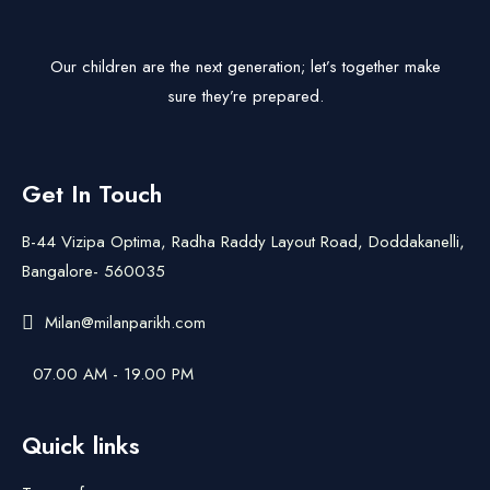
Our children are the next generation; let’s together make
sure they’re prepared.
Get In Touch
B-44 Vizipa Optima, Radha Raddy Layout Road, Doddakanelli,
Bangalore- 560035
Milan@milanparikh.com
07.00 AM - 19.00 PM
Quick links