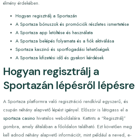
élmény érdekében.
Hogyan regisztrálj a Sportazán
A Sportaza bónuszok és promóciók részletes ismertetése
A Sportaza app letöltése és használata
A Sportaza belépés folyamata és a fiók aktiválása
Sportaza kaszinó és sportfogadási lehetőségek
A Sportaza kifizetési idő és gyakori kérdések
Hogyan regisztrálj a
Sportazán lépésről lépésre
A Sportaza platformra való regisztráció rendkívül egyszerű, és
csupán néhány alapvető lépést igényel. Először is látogass el a
sportaza casino
hivatalos weboldalára. Kattints a “Regisztrálj”
gombra, amely általában a főoldalon található. Ezt követően meg
kell adnod néhány alapvető információt, mint például a neved, e-