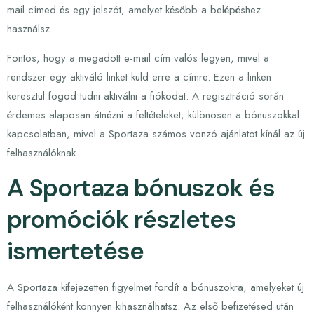
mail címed és egy jelszót, amelyet később a belépéshez
használsz.
Fontos, hogy a megadott e-mail cím valós legyen, mivel a
rendszer egy aktiváló linket küld erre a címre. Ezen a linken
keresztül fogod tudni aktiválni a fiókodat. A regisztráció során
érdemes alaposan átnézni a feltételeket, különösen a bónuszokkal
kapcsolatban, mivel a Sportaza számos vonzó ajánlatot kínál az új
felhasználóknak.
A Sportaza bónuszok és
promóciók részletes
ismertetése
A Sportaza kifejezetten figyelmet fordít a bónuszokra, amelyeket új
felhasználóként könnyen kihasználhatsz. Az első befizetésed után