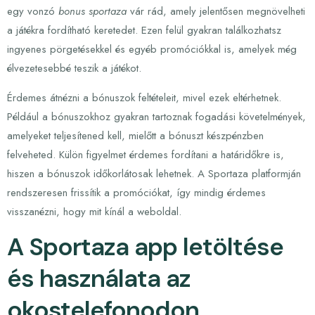
egy vonzó
bonus sportaza
vár rád, amely jelentősen megnövelheti
a játékra fordítható keretedet. Ezen felül gyakran találkozhatsz
ingyenes pörgetésekkel és egyéb promóciókkal is, amelyek még
élvezetesebbé teszik a játékot.
Érdemes átnézni a bónuszok feltételeit, mivel ezek eltérhetnek.
Például a bónuszokhoz gyakran tartoznak fogadási követelmények,
amelyeket teljesítened kell, mielőtt a bónuszt készpénzben
felveheted. Külön figyelmet érdemes fordítani a határidőkre is,
hiszen a bónuszok időkorlátosak lehetnek. A Sportaza platformján
rendszeresen frissítik a promóciókat, így mindig érdemes
visszanézni, hogy mit kínál a weboldal.
A Sportaza app letöltése
és használata az
okostelefonodon