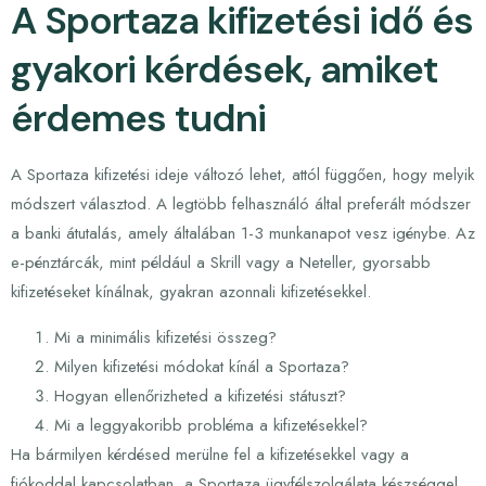
A Sportaza kifizetési idő és
gyakori kérdések, amiket
érdemes tudni
A Sportaza kifizetési ideje változó lehet, attól függően, hogy melyik
módszert választod. A legtöbb felhasználó által preferált módszer
a banki átutalás, amely általában 1-3 munkanapot vesz igénybe. Az
e-pénztárcák, mint például a Skrill vagy a Neteller, gyorsabb
kifizetéseket kínálnak, gyakran azonnali kifizetésekkel.
Mi a minimális kifizetési összeg?
Milyen kifizetési módokat kínál a Sportaza?
Hogyan ellenőrizheted a kifizetési státuszt?
Mi a leggyakoribb probléma a kifizetésekkel?
Ha bármilyen kérdésed merülne fel a kifizetésekkel vagy a
fiókoddal kapcsolatban, a Sportaza ügyfélszolgálata készséggel