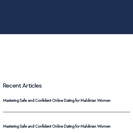
Recent Articles
Mastering Safe and Confident Online Dating for Maldivian Women
Mastering Safe and Confident Online Dating for Maldivian Women