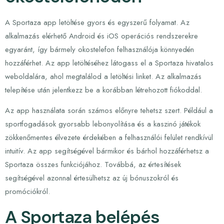
A Sportaza app letöltése gyors és egyszerű folyamat. Az
alkalmazás elérhető Android és iOS operációs rendszerekre
egyaránt, így bármely okostelefon felhasználója könnyedén
hozzáférhet. Az app letöltéséhez látogass el a Sportaza hivatalos
weboldalára, ahol megtalálod a letöltési linket. Az alkalmazás
telepítése után jelentkezz be a korábban létrehozott fiókoddal.
Az app használata során számos előnyre tehetsz szert. Például a
sportfogadások gyorsabb lebonyolítása és a kaszinó játékok
zökkenőmentes élvezete érdekében a felhasználói felület rendkívül
intuitív. Az app segítségével bármikor és bárhol hozzáférhetsz a
Sportaza összes funkciójához. Továbbá, az értesítések
segítségével azonnal értesülhetsz az új bónuszokról és
promóciókról.
A Sportaza belépés