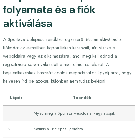
folyamata és a fiók
aktiválása
A Sportaza belépése rendkívül egyszerű. Miután aktiváltad a
fiókodat az e-mailben kapott linken keresztül, térj vissza a
weboldalra vagy az alkalmazásra, ahol meg kell adnod a
regisztráció során választott e-mail címet és jelszót. A
bejelentkezéshez használt adatok megadásakor ügyelj arra, hogy
helyesen írd be azokat, különben nem tudsz belépni.
Lépés
Teendők
1
Nyisd meg a Sportaza weboldalát vagy appját.
2
Kattints a “Belépés” gombra.