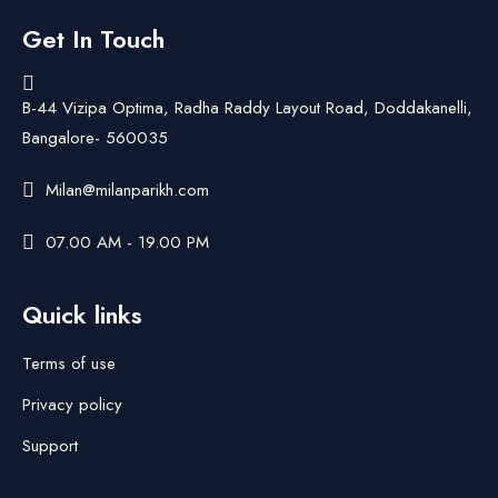
Get In Touch
B-44 Vizipa Optima, Radha Raddy Layout Road, Doddakanelli,
Bangalore- 560035
Milan@milanparikh.com
07.00 AM - 19.00 PM
Quick links
Terms of use
Privacy policy
Support