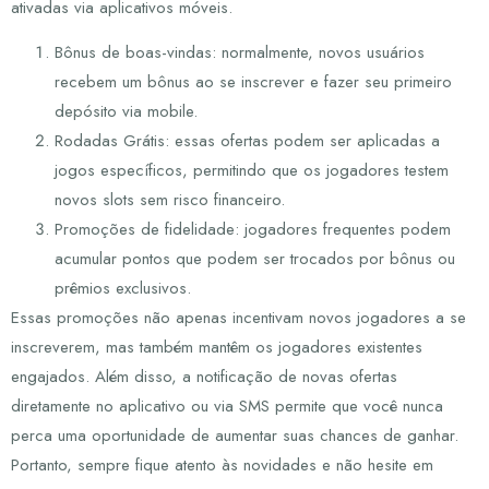
ativadas via aplicativos móveis.
Bônus de boas-vindas: normalmente, novos usuários
recebem um bônus ao se inscrever e fazer seu primeiro
depósito via mobile.
Rodadas Grátis: essas ofertas podem ser aplicadas a
jogos específicos, permitindo que os jogadores testem
novos slots sem risco financeiro.
Promoções de fidelidade: jogadores frequentes podem
acumular pontos que podem ser trocados por bônus ou
prêmios exclusivos.
Essas promoções não apenas incentivam novos jogadores a se
inscreverem, mas também mantêm os jogadores existentes
engajados. Além disso, a notificação de novas ofertas
diretamente no aplicativo ou via SMS permite que você nunca
perca uma oportunidade de aumentar suas chances de ganhar.
Portanto, sempre fique atento às novidades e não hesite em