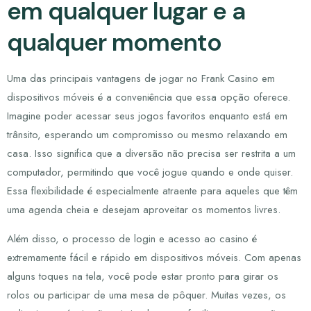
em qualquer lugar e a
qualquer momento
Uma das principais vantagens de jogar no Frank Casino em
dispositivos móveis é a conveniência que essa opção oferece.
Imagine poder acessar seus jogos favoritos enquanto está em
trânsito, esperando um compromisso ou mesmo relaxando em
casa. Isso significa que a diversão não precisa ser restrita a um
computador, permitindo que você jogue quando e onde quiser.
Essa flexibilidade é especialmente atraente para aqueles que têm
uma agenda cheia e desejam aproveitar os momentos livres.
Além disso, o processo de login e acesso ao casino é
extremamente fácil e rápido em dispositivos móveis. Com apenas
alguns toques na tela, você pode estar pronto para girar os
rolos ou participar de uma mesa de pôquer. Muitas vezes, os