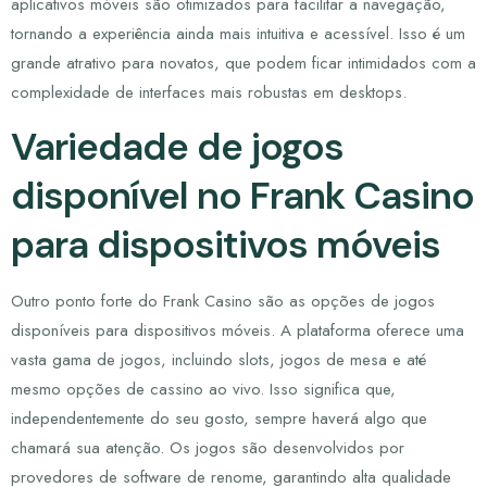
aplicativos móveis são otimizados para facilitar a navegação,
tornando a experiência ainda mais intuitiva e acessível. Isso é um
grande atrativo para novatos, que podem ficar intimidados com a
complexidade de interfaces mais robustas em desktops.
Variedade de jogos
disponível no Frank Casino
para dispositivos móveis
Outro ponto forte do Frank Casino são as opções de jogos
disponíveis para dispositivos móveis. A plataforma oferece uma
vasta gama de jogos, incluindo slots, jogos de mesa e até
mesmo opções de cassino ao vivo. Isso significa que,
independentemente do seu gosto, sempre haverá algo que
chamará sua atenção. Os jogos são desenvolvidos por
provedores de software de renome, garantindo alta qualidade