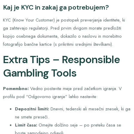
Kaj je KYC in zakaj ga potrebujem?
KYC (Know Your Customer) je postopek preverjanja identitete, ki
ga zahtevajo regulatorji. Pred prvim dvigom morate predložiti
kopijo osebnega dokumenta, dokazilo o naslovu in morebitno
fotografijo bančne kartice (s prikritimi srednjimi številkami).
Extra Tips – Responsible
Gambling Tools
Pomembno:
Vedno postavite meje pred začetkom igranja. V
profilu pod “Odgovorno igranje” lahko nastavite:
Depozitni limiti:
Dnevni, tedenski ali mesečni znesek, ki ga
ne smete preseči.
Limit časa:
Omejite dolžino seje – po preteku časa se
boste samodejno odjavili.