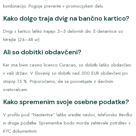
kombinacijo. Pogoje preverite v promocijskem delu.
Kako dolgo traja dvig na bančno kartico?
Dvigi s kartico lahko trajajo 3–5 delovnih dni. E-denarnice so
hitrejše (24–48 ur).
Ali so dobitki obdavčeni?
Ker ima bwin casino licenco Curacao, so dobitki lahko obdavčeni
v vaši državi. V Sloveniji so dobitki nad 300 EUR obdavčeni po
stopnji 15 %. Priporočamo, da se posvetujete z davčnim
svetovalcem.
Kako spremenim svoje osebne podatke?
V profilu pod “Nastavitve” lahko uredite naslov, telefonsko številko
in druge podatke. Spremembe bodo morda zahtevale potrditev s
KYC dokumentom.