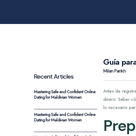
Guía para
Milan Parikh
Recent Articles
Antes de registr
Mastering Safe and Confident Online
Dating for Maldivian Women
dinero. Saber có
lo necesario par
Mastering Safe and Confident Online
Prep
Dating for Maldivian Women