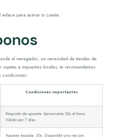
 enlace para activar tu cuenta.
 bonos
desde el navegador, sin necesidad de tiendas de
ar sujetas a impuestos locales; te recomendamos
s condiciones:
Condiciones importantes
Requisito de apuesta: típicamente 35x el bono.
Válido por 7 días.
Apuesta exigida: 30x. Disponible una vez por