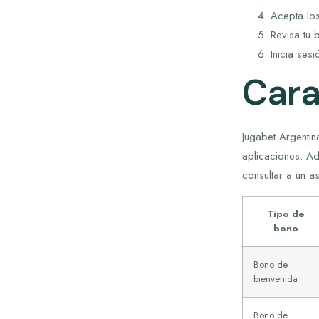
Acepta lo
Revisa tu 
Inicia ses
Cara
Jugabet Argenti
aplicaciones. A
consultar a un a
Tipo de
bono
Bono de
bienvenida
Bono de