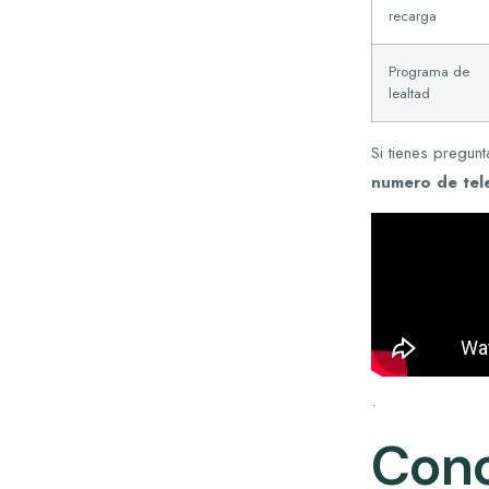
recarga
Programa de
lealtad
Si tienes pregun
numero de tel
.
Conc