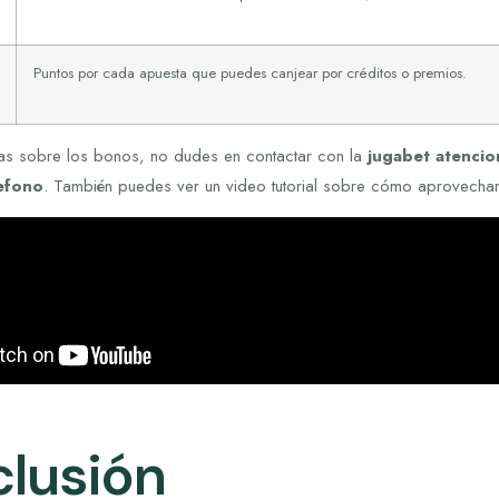
Puntos por cada apuesta que puedes canjear por créditos o premios.
tas sobre los bonos, no dudes en contactar con la
jugabet atencion
efono
. También puedes ver un video tutorial sobre cómo aprovecha
lusión