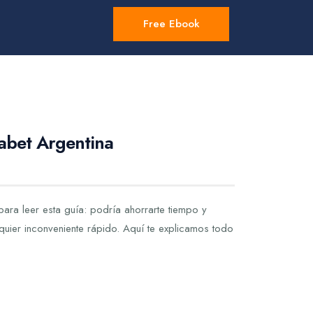
Free Ebook
gabet Argentina
para leer esta guía: podría ahorrarte tiempo y
uier inconveniente rápido. Aquí te explicamos todo