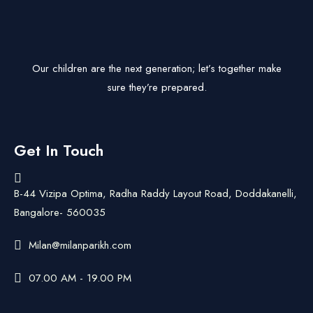
Our children are the next generation; let’s together make
sure they’re prepared.
Get In Touch
B-44 Vizipa Optima, Radha Raddy Layout Road, Doddakanelli,
Bangalore- 560035
Milan@milanparikh.com
07.00 AM - 19.00 PM