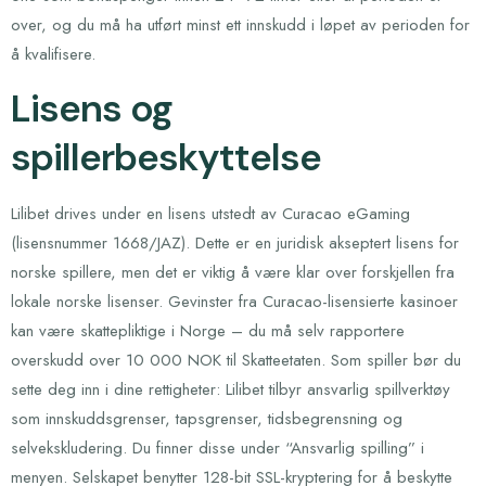
over, og du må ha utført minst ett innskudd i løpet av perioden for
å kvalifisere.
Lisens og
spillerbeskyttelse
Lilibet drives under en lisens utstedt av Curacao eGaming
(lisensnummer 1668/JAZ). Dette er en juridisk akseptert lisens for
norske spillere, men det er viktig å være klar over forskjellen fra
lokale norske lisenser. Gevinster fra Curacao-lisensierte kasinoer
kan være skattepliktige i Norge – du må selv rapportere
overskudd over 10 000 NOK til Skatteetaten. Som spiller bør du
sette deg inn i dine rettigheter: Lilibet tilbyr ansvarlig spillverktøy
som innskuddsgrenser, tapsgrenser, tidsbegrensning og
selvekskludering. Du finner disse under “Ansvarlig spilling” i
menyen. Selskapet benytter 128-bit SSL-kryptering for å beskytte