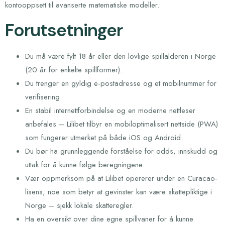
kontooppsett til avanserte matematiske modeller.
Forutsetninger
Du må være fylt 18 år eller den lovlige spillalderen i Norge
(20 år for enkelte spillformer).
Du trenger en gyldig e-postadresse og et mobilnummer for
verifisering.
En stabil internettforbindelse og en moderne nettleser
anbefales – Lilibet tilbyr en mobiloptimalisert nettside (PWA)
som fungerer utmerket på både iOS og Android.
Du bør ha grunnleggende forståelse for odds, innskudd og
uttak for å kunne følge beregningene.
Vær oppmerksom på at Lilibet opererer under en Curacao-
lisens, noe som betyr at gevinster kan være skattepliktige i
Norge – sjekk lokale skatteregler.
Ha en oversikt over dine egne spillvaner for å kunne