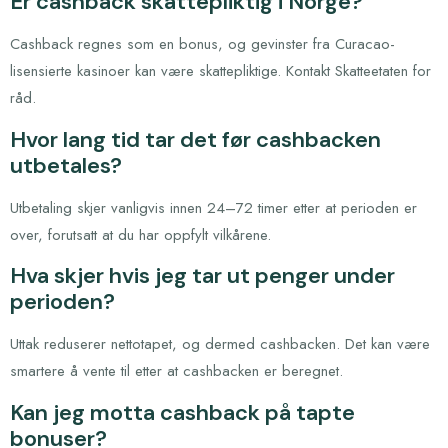
Er cashback skattepliktig i Norge?
Cashback regnes som en bonus, og gevinster fra Curacao-
lisensierte kasinoer kan være skattepliktige. Kontakt Skatteetaten for
råd.
Hvor lang tid tar det før cashbacken
utbetales?
Utbetaling skjer vanligvis innen 24–72 timer etter at perioden er
over, forutsatt at du har oppfylt vilkårene.
Hva skjer hvis jeg tar ut penger under
perioden?
Uttak reduserer nettotapet, og dermed cashbacken. Det kan være
smartere å vente til etter at cashbacken er beregnet.
Kan jeg motta cashback på tapte
bonuser?