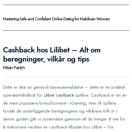
Mastering Safe and Confident Online Dating for Maldivian Women
Cashback hos Lilibet – Alt om
beregninger, vilkår og tips
Milan Parikh
Dette er ikke en generisk kasinoanmeldelse – dette er en praktisk
operatørhåndbok for
Lilibet cashback
-spillere. Cashback er en av
de mest populære bonusformene i iGaming, men få spillere
forstår de underliggende beregningene og vilkårene fullt ut. I
denne guiden går vi systematisk gjennom alt du trenger å vite for
å maksimere verdien av cashback-tilbudet hos Lilibet – fra