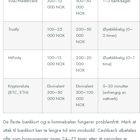
Visa/Mastercard
300–10
500–50
1–3 bankdager
000 NOK
000
NOK
Trustly
100–25
200–50
Øyeblikkelig (0–
000 NOK
000
2 timer)
NOK
MiFinity
100–15
200–30
Øyeblikkelig (0–1
000 NOK
000
time)
NOK
Kryptovaluta
Ekvivalent
Ekvivalent
5–30 minutter
(BTC, ETH)
300–50
500–100
(avhengig av
000 NOK
000
nettverk)
NOK
De fleste bankkort og e-lommebøker fungerer problemfritt. Merk at
uttak til bankkort kan ta lengre tid enn innskudd. Cashback utbetales
ofte som bonuspenger innen 24–72 timer etter at perioden er