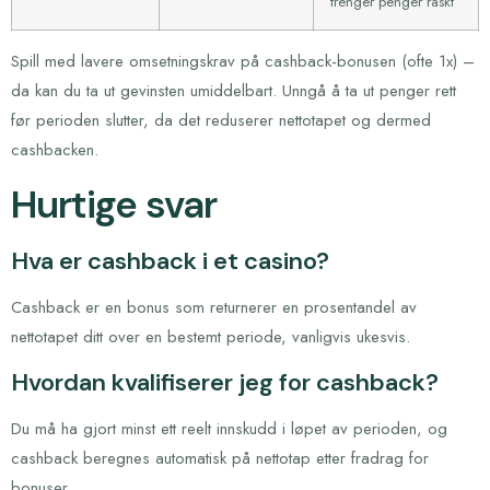
trenger penger raskt
Spill med lavere omsetningskrav på cashback-bonusen (ofte 1x) –
da kan du ta ut gevinsten umiddelbart. Unngå å ta ut penger rett
før perioden slutter, da det reduserer nettotapet og dermed
cashbacken.
Hurtige svar
Hva er cashback i et casino?
Cashback er en bonus som returnerer en prosentandel av
nettotapet ditt over en bestemt periode, vanligvis ukesvis.
Hvordan kvalifiserer jeg for cashback?
Du må ha gjort minst ett reelt innskudd i løpet av perioden, og
cashback beregnes automatisk på nettotap etter fradrag for
bonuser.