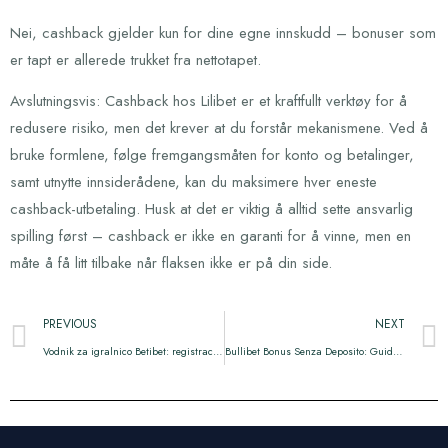
Nei, cashback gjelder kun for dine egne innskudd – bonuser som
er tapt er allerede trukket fra nettotapet.
Avslutningsvis: Cashback hos Lilibet er et kraftfullt verktøy for å
redusere risiko, men det krever at du forstår mekanismene. Ved å
bruke formlene, følge fremgangsmåten for konto og betalinger,
samt utnytte innsiderådene, kan du maksimere hver eneste
cashback-utbetaling. Husk at det er viktig å alltid sette ansvarlig
spilling først – cashback er ikke en garanti for å vinne, men en
måte å få litt tilbake når flaksen ikke er på din side.
PREVIOUS
NEXT
Vodnik za igralnico Betibet: registracija, bonus in izplačila
Bullibet Bonus Senza Deposito: Guida Pratica per Massimizzare le Vincite