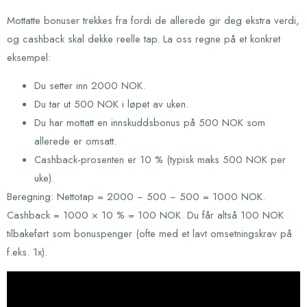
Mottatte bonuser trekkes fra fordi de allerede gir deg ekstra verdi,
og cashback skal dekke reelle tap. La oss regne på et konkret
eksempel:
Du setter inn 2000 NOK.
Du tar ut 500 NOK i løpet av uken.
Du har mottatt en innskuddsbonus på 500 NOK som
allerede er omsatt.
Cashback-prosenten er 10 % (typisk maks 500 NOK per
uke).
Beregning: Nettotap = 2000 − 500 − 500 = 1000 NOK.
Cashback = 1000 × 10 % = 100 NOK. Du får altså 100 NOK
tilbakeført som bonuspenger (ofte med et lavt omsetningskrav på
f.eks. 1x).