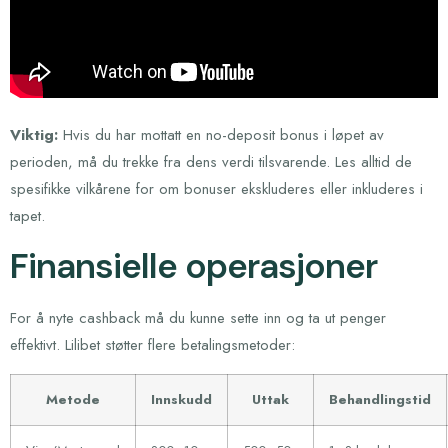
Viktig:
Hvis du har mottatt en no-deposit bonus i løpet av
perioden, må du trekke fra dens verdi tilsvarende. Les alltid de
spesifikke vilkårene for om bonuser ekskluderes eller inkluderes i
tapet.
Finansielle operasjoner
For å nyte cashback må du kunne sette inn og ta ut penger
effektivt. Lilibet støtter flere betalingsmetoder:
Metode
Innskudd
Uttak
Behandlingstid