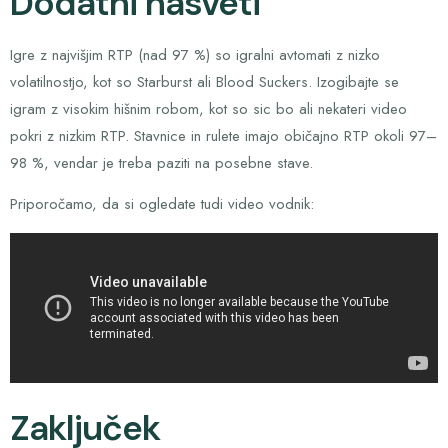
Dodatni nasveti
Igre z najvišjim RTP (nad 97 %) so igralni avtomati z nizko
volatilnostjo, kot so Starburst ali Blood Suckers. Izogibajte se
igram z visokim hišnim robom, kot so sic bo ali nekateri video
pokri z nizkim RTP. Stavnice in rulete imajo običajno RTP okoli 97–
98 %, vendar je treba paziti na posebne stave.
Priporočamo, da si ogledate tudi video vodnik:
Zaključek