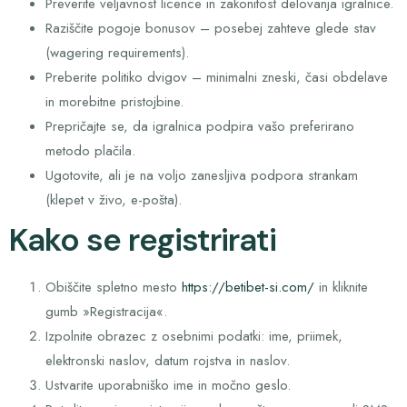
Preverite veljavnost licence in zakonitost delovanja igralnice.
Raziščite pogoje bonusov – posebej zahteve glede stav
(wagering requirements).
Preberite politiko dvigov – minimalni zneski, časi obdelave
in morebitne pristojbine.
Prepričajte se, da igralnica podpira vašo preferirano
metodo plačila.
Ugotovite, ali je na voljo zanesljiva podpora strankam
(klepet v živo, e-pošta).
Kako se registrirati
Obiščite spletno mesto
https://betibet-si.com/
in kliknite
gumb »Registracija«.
Izpolnite obrazec z osebnimi podatki: ime, priimek,
elektronski naslov, datum rojstva in naslov.
Ustvarite uporabniško ime in močno geslo.