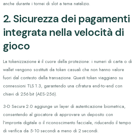
anche durante i tornei di slot a tema natalizio.
2. Sicurezza dei pagamenti
integrata nella velocità di
gioco
La tokenizzazione è il cuore della protezione: i numeri di carta o di
wallet vengono sostituiti da token casuali che non hanno valore
fuori dal contesto della transazione. Questi token viaggiano su
connessioni TLS 1.3, garantendo una cifratura end‑to‑end con
chiavi di 256 bit (AES‑256).
3‑D Secure 2.0 aggiunge un layer di autenticazione biometrica,
consentendo al giocatore di approvare un deposito con
l’impronta digitale o il riconoscimento facciale, riducendo il tempo
di verifica da 5‑10 secondi a meno di 2 secondi.