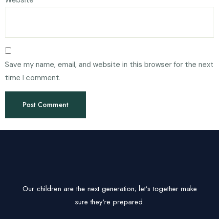
Website
Save my name, email, and website in this browser for the next
time I comment.
Our children are the next generation; let’s together make
sure they’re prepared.