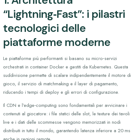
1. Architettura
“Lightning‑Fast”: i pilastri
tecnologici delle
piattaforme moderne
Le piattaforme più performanti si basano su micro‑servizi
orchestrati in container Docker e gestiti da Kubernetes. Questa
suddivisione permette di scalare indipendentemente il motore di
gioco, il servizio di matchmaking e il layer di pagamento,
riducendo i tempi di deploy e gli errori di configurazione.
Il CDN e l’edge‑computing sono fondamentali per avvicinare i
contenuti al giocatore: i file statici delle slot, le texture dei tavoli
live e i dati delle scommesse vengono memorizzati in nodi
distribuiti in tutto il mondo, garantendo latenza inferiore a 20 ms
anche in regioni remote.