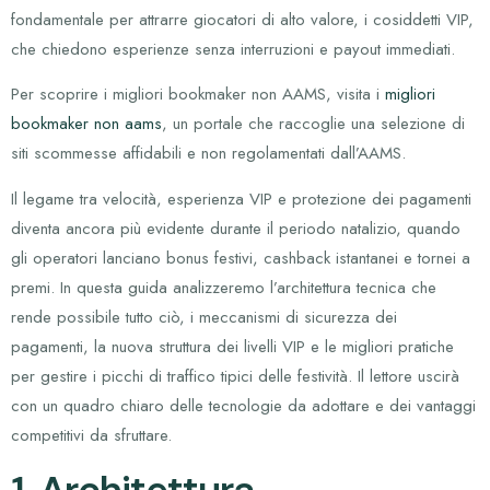
fondamentale per attrarre giocatori di alto valore, i cosiddetti VIP,
che chiedono esperienze senza interruzioni e payout immediati.
Per scoprire i migliori bookmaker non AAMS, visita i
migliori
bookmaker non aams
, un portale che raccoglie una selezione di
siti scommesse affidabili e non regolamentati dall’AAMS.
Il legame tra velocità, esperienza VIP e protezione dei pagamenti
diventa ancora più evidente durante il periodo natalizio, quando
gli operatori lanciano bonus festivi, cashback istantanei e tornei a
premi. In questa guida analizzeremo l’architettura tecnica che
rende possibile tutto ciò, i meccanismi di sicurezza dei
pagamenti, la nuova struttura dei livelli VIP e le migliori pratiche
per gestire i picchi di traffico tipici delle festività. Il lettore uscirà
con un quadro chiaro delle tecnologie da adottare e dei vantaggi
competitivi da sfruttare.