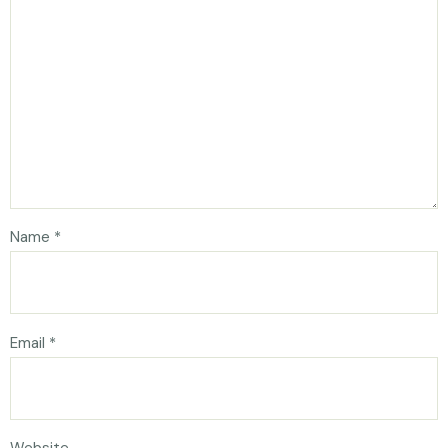
Name
*
Email
*