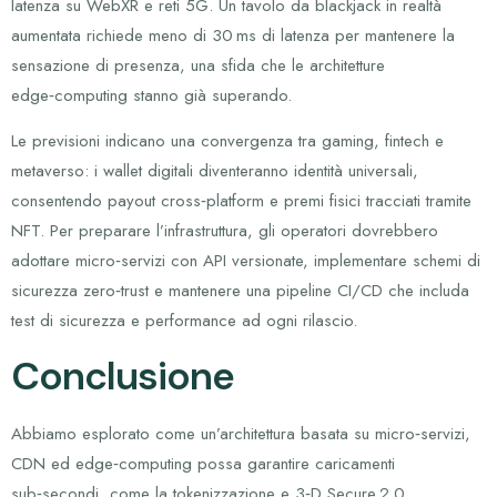
latenza su WebXR e reti 5G. Un tavolo da blackjack in realtà
aumentata richiede meno di 30 ms di latenza per mantenere la
sensazione di presenza, una sfida che le architetture
edge‑computing stanno già superando.
Le previsioni indicano una convergenza tra gaming, fintech e
metaverso: i wallet digitali diventeranno identità universali,
consentendo payout cross‑platform e premi fisici tracciati tramite
NFT. Per preparare l’infrastruttura, gli operatori dovrebbero
adottare micro‑servizi con API versionate, implementare schemi di
sicurezza zero‑trust e mantenere una pipeline CI/CD che includa
test di sicurezza e performance ad ogni rilascio.
Conclusione
Abbiamo esplorato come un’architettura basata su micro‑servizi,
CDN ed edge‑computing possa garantire caricamenti
sub‑secondi, come la tokenizzazione e 3‑D Secure 2.0