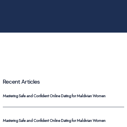
Recent Articles
Mastering Safe and Confident Online Dating for Maldivian Women
Mastering Safe and Confident Online Dating for Maldivian Women