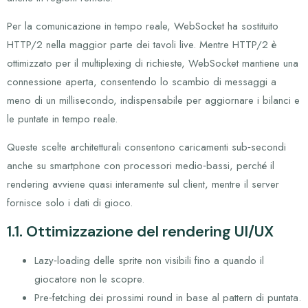
Per la comunicazione in tempo reale, WebSocket ha sostituito
HTTP/2 nella maggior parte dei tavoli live. Mentre HTTP/2 è
ottimizzato per il multiplexing di richieste, WebSocket mantiene una
connessione aperta, consentendo lo scambio di messaggi a
meno di un millisecondo, indispensabile per aggiornare i bilanci e
le puntate in tempo reale.
Queste scelte architetturali consentono caricamenti sub‑secondi
anche su smartphone con processori medio‑bassi, perché il
rendering avviene quasi interamente sul client, mentre il server
fornisce solo i dati di gioco.
1.1. Ottimizzazione del rendering UI/UX
Lazy‑loading delle sprite non visibili fino a quando il
giocatore non le scopre.
Pre‑fetching dei prossimi round in base al pattern di puntata.